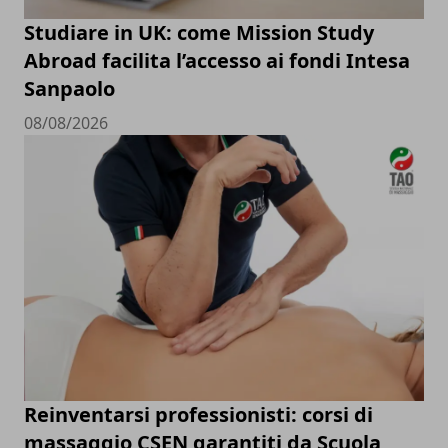
Studiare in UK: come Mission Study
Abroad facilita l’accesso ai fondi Intesa
Sanpaolo
08/08/2026
Reinventarsi professionisti: corsi di
massaggio CSEN garantiti da Scuola