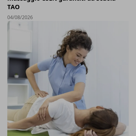
TAO
04/08/2026