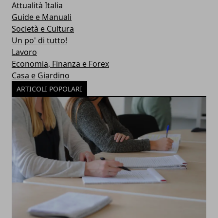
Attualità Italia
Guide e Manuali
Società e Cultura
Un po' di tutto!
Lavoro
Economia, Finanza e Forex
Casa e Giardino
ARTICOLI POPOLARI