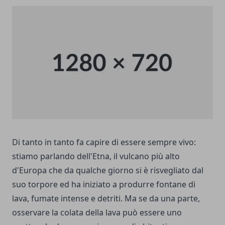
Di tanto in tanto fa capire di essere sempre vivo:
stiamo parlando dell'Etna, il vulcano più alto
d'Europa che da qualche giorno si è risvegliato dal
suo torpore ed ha iniziato a produrre fontane di
lava, fumate intense e detriti. Ma se da una parte,
osservare la colata della lava può essere uno