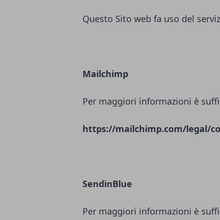
Questo Sito web fa uso del servi
Mailchimp
Per maggiori informazioni è suffi
https://mailchimp.com/legal/co
SendinBlue
Per maggiori informazioni è suffi