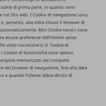
 Cookie di prima parte, in quanto sono
re sul Sito web. I Cookie di navigazione sono
, pertanto, una volta chiuso il browser di
 automaticamente. Altri Cookie tecnici sono
are alcune preferenze dell’Utente senza
le visite successive (c.d. Cookie di
 i Cookie di funzionalità sono spesso
imangono memorizzati nel computer
a del browser di navigazione, fino alla data
ino a quando l’Utente abbia deciso di