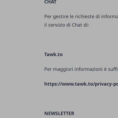
CHAT
Per gestire le richieste di inform
il servizio di Chat di:
Tawk.to
Per maggiori informazioni è suffi
https://www.tawk.to/privacy-po
NEWSLETTER