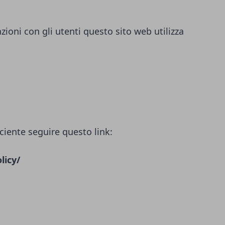
azioni con gli utenti questo sito web utilizza
ciente seguire questo link:
licy/