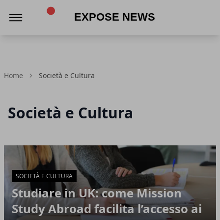
Expose News
Home
Società e Cultura
Società e Cultura
Articoli in Evidenza
SOCIETÀ E CULTURA
Studiare in UK: come Mission
Study Abroad facilita l’accesso ai