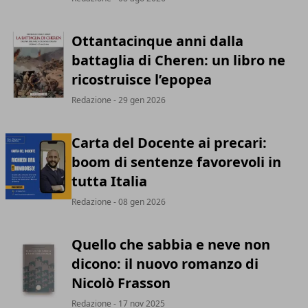
Ottantacinque anni dalla
battaglia di Cheren: un libro ne
ricostruisce l’epopea
Redazione
- 29 gen 2026
Carta del Docente ai precari:
boom di sentenze favorevoli in
tutta Italia
Redazione
- 08 gen 2026
Quello che sabbia e neve non
dicono: il nuovo romanzo di
Nicolò Frasson
Redazione
- 17 nov 2025