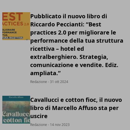
Pubblicato il nuovo libro di
Riccardo Peccianti: “Best
practices 2.0 per migliorare le
performance della tua struttura
ricettiva – hotel ed
extralberghiero. Strategia,
comunicazione e vendite. Ediz.
ampliata.”
Redazione
- 31 ott 2024
Cavallucci e cotton fioc, il nuovo
libro di Marcello Affuso sta per
uscire
Redazione
- 14 nov 2023