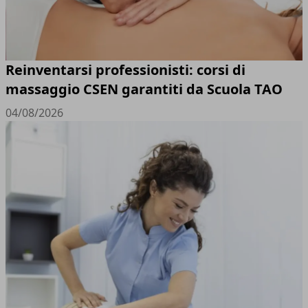
Reinventarsi professionisti: corsi di
massaggio CSEN garantiti da Scuola TAO
04/08/2026