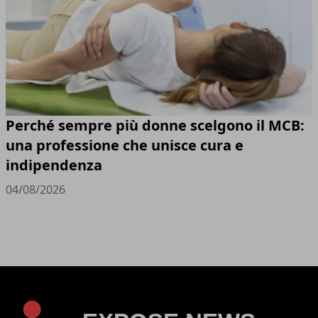
Perché sempre più donne scelgono il MCB:
una professione che unisce cura e
indipendenza
04/08/2026