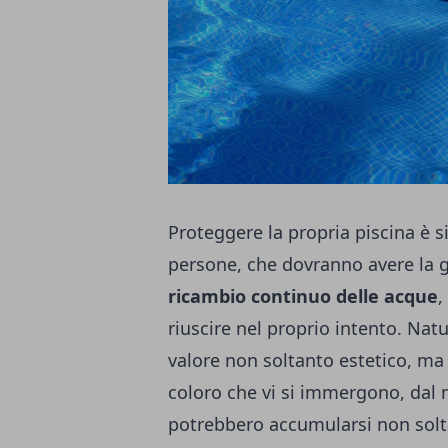
Proteggere la propria piscina è 
persone, che dovranno avere la g
ricambio continuo delle acque
,
riuscire nel proprio intento. Natu
valore non soltanto estetico, ma 
coloro che vi si immergono, dal 
potrebbero accumularsi non solt