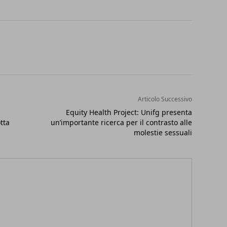
Articolo Successivo
Equity Health Project: Unifg presenta
tta
un’importante ricerca per il contrasto alle
molestie sessuali