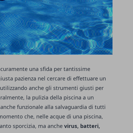
sicuramente una sfida per tantissime
iusta pazienza nel cercare di effettuare un
 utilizzando anche gli strumenti giusti per
ralmente, la pulizia della piscina a un
anche funzionale alla salvaguardia di tutti
momento che, nelle acque di una piscina,
anto sporcizia, ma anche
virus, batteri,