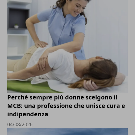
Perché sempre più donne scelgono il
MCB: una professione che unisce cura e
indipendenza
04/08/2026