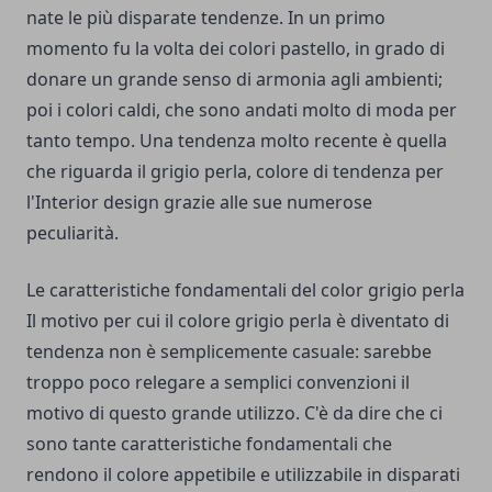
nate le più disparate tendenze. In un primo
momento fu la volta dei colori pastello, in grado di
donare un grande senso di armonia agli ambienti;
poi i colori caldi, che sono andati molto di moda per
tanto tempo. Una tendenza molto recente è quella
che riguarda il grigio perla, colore di tendenza per
l'Interior design grazie alle sue numerose
peculiarità.
Le caratteristiche fondamentali del color grigio perla
Il motivo per cui il colore grigio perla è diventato di
tendenza non è semplicemente casuale: sarebbe
troppo poco relegare a semplici convenzioni il
motivo di questo grande utilizzo. C'è da dire che ci
sono tante caratteristiche fondamentali che
rendono il colore appetibile e utilizzabile in disparati