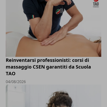
Reinventarsi professionisti: corsi di
massaggio CSEN garantiti da Scuola
TAO
04/08/2026