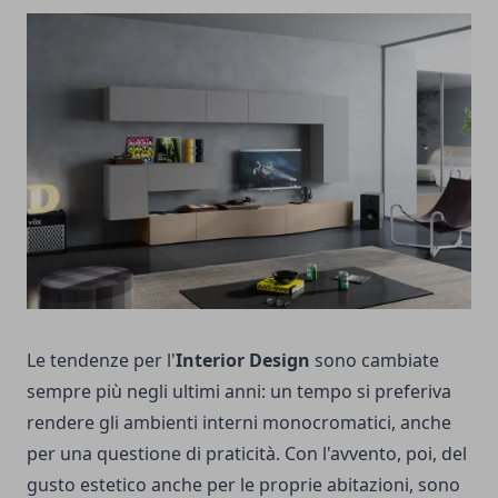
Le tendenze per l'
Interior Design
sono cambiate
sempre più negli ultimi anni: un tempo si preferiva
rendere gli ambienti interni monocromatici, anche
per una questione di praticità. Con l'avvento, poi, del
gusto estetico anche per le proprie abitazioni, sono