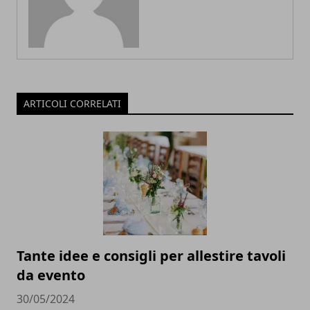
ARTICOLI CORRELATI
Tante idee e consigli per allestire tavoli
da evento
30/05/2024