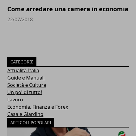
Come arredare una camera in economia
22/07/2018
CATEGORIE
Attualità Italia
Guide e Manuali
Società e Cultura
Un po' di tutto!
Lavoro
Economia, Finanza e Forex
Casa e Giardino
ARTICOLI POPOLARI