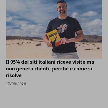
Il 95% dei siti italiani riceve visite ma
non genera clienti: perché e come si
risolve
18/06/2026