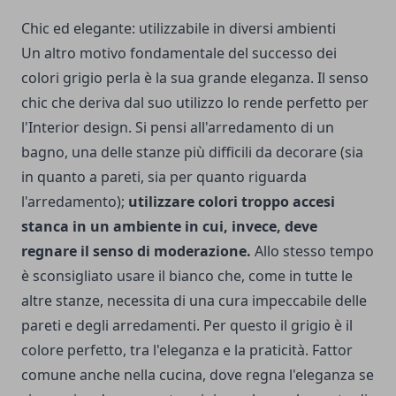
Chic ed elegante: utilizzabile in diversi ambienti
Un altro motivo fondamentale del successo dei
colori grigio perla
è la sua grande eleganza. Il senso
chic che deriva dal suo utilizzo lo rende perfetto per
l'Interior design. Si pensi all'arredamento di un
bagno, una delle stanze più difficili da decorare (sia
in quanto a pareti, sia per quanto riguarda
l'arredamento);
utilizzare colori troppo accesi
stanca in un ambiente in cui, invece, deve
regnare il senso di moderazione.
Allo stesso tempo
è sconsigliato usare il bianco che, come in tutte le
altre stanze, necessita di una cura impeccabile delle
pareti e degli arredamenti. Per questo il grigio è il
colore perfetto, tra l'eleganza e la praticità. Fattor
comune anche nella cucina, dove regna l'eleganza se