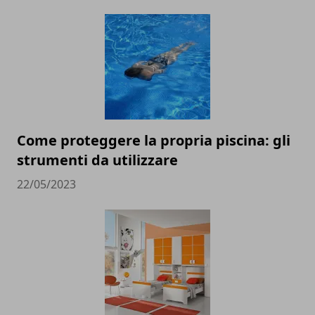
Come proteggere la propria piscina: gli
strumenti da utilizzare
22/05/2023