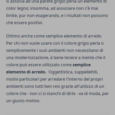
si associa ad una parete grigio perla un elemento di
color legno; insomma, ad associare non c'è mai
limite, pur non esagerando, e i risultati non possono
che essere positivi.
Ottimo anche come semplice elemento di arredo
Per chi non vuole usare con il colore grigio perla o
semplicemente i suoi ambienti non necessitano di
una modernizzazione, è bene tenere a mente che il
colore può essere utilizzato come
semplice
elemento di arredo.
Oggettistica, suppellettili,
motivi particolari per arredare l'interno dei propri
ambienti sono tutti ben resi grazie all'utilizzo di un
colore che - non ci si stanchi di dirlo - va di moda, per
un giusto motivo.