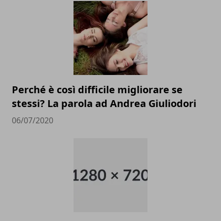
Perché è così difficile migliorare se
stessi? La parola ad Andrea Giuliodori
06/07/2020