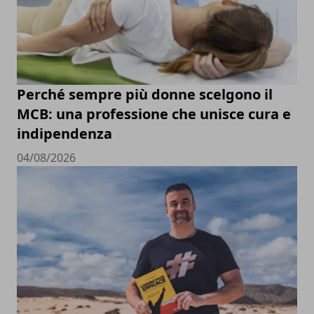
Perché sempre più donne scelgono il
MCB: una professione che unisce cura e
indipendenza
04/08/2026