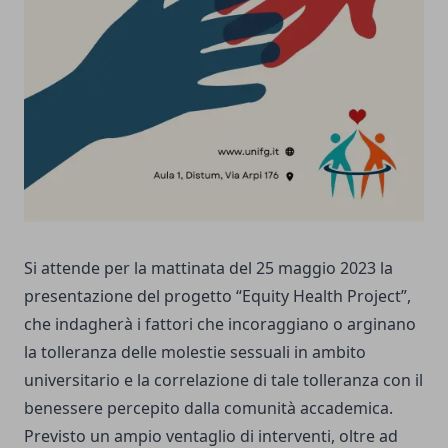
Si attende per la mattinata del 25 maggio 2023 la
presentazione del progetto “Equity Health Project”,
che indagherà i fattori che incoraggiano o arginano
la tolleranza delle molestie sessuali in ambito
universitario e la correlazione di tale tolleranza con il
benessere percepito dalla comunità accademica.
Previsto un ampio ventaglio di interventi, oltre ad