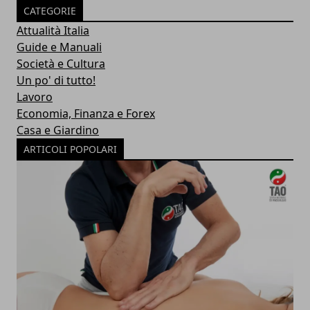
CATEGORIE
Attualità Italia
Guide e Manuali
Società e Cultura
Un po' di tutto!
Lavoro
Economia, Finanza e Forex
Casa e Giardino
ARTICOLI POPOLARI