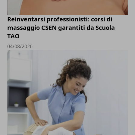
Reinventarsi professionisti: corsi di
massaggio CSEN garantiti da Scuola
TAO
04/08/2026