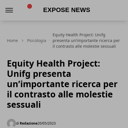
Expose News
Equity Health Project: Unifg
Home
Psicologia
presenta un’importante ricerca per
il contrasto alle molestie sessuali
Equity Health Project:
Unifg presenta
un’importante ricerca per
il contrasto alle molestie
sessuali
di
Redazione
20/05/2023