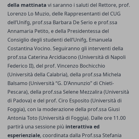
della mattinata
vi saranno i saluti del Rettore, prof.
Lorenzo Lo Muzio, delle Rappresentanti del CUG
dell’Unifg, prof.ssa Barbara De Serio e prof.ssa
Annamaria Petito, e della Presidentessa del
Consiglio degli studenti dell’Unifg, Emanuela
Costantina Vocino. Seguiranno gli interventi della
prof.ssa Caterina Arcidiacono (Università di Napoli
Federico II), del prof. Vincenzo Bochicchio
(Università della Calabria), della prof.ssa Michela
Balsamo (Università “G. D’Annunzio” di Chieti-
Pescara), della prof.ssa Selene Mezzalira (Università
di Padova) e del prof. Ciro Esposito (Università di
Foggia), con la moderazione della prof.ssa Giusi
Antonia Toto (Università di Foggia). Dalle ore 11.00
partirà una sessione più
interattiva ed
esperienziale
, coordinata dalla Prof.ssa Stefania