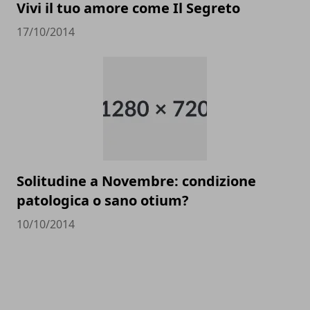
Vivi il tuo amore come Il Segreto
17/10/2014
Solitudine a Novembre: condizione
patologica o sano otium?
10/10/2014