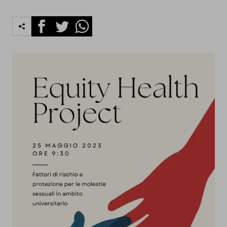
Facebook
Twitter
Whatsapp