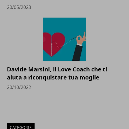
20/05/2023
Davide Marsini, il Love Coach che ti
aiuta a riconquistare tua moglie
20/10/2022
CATEGORIE