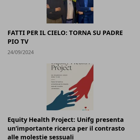
FATTI PER IL CIELO: TORNA SU PADRE
PIO TV
24/09/2024
Equity Health Project: Unifg presenta
un’importante ricerca per il contrasto
alle molestie sessuali