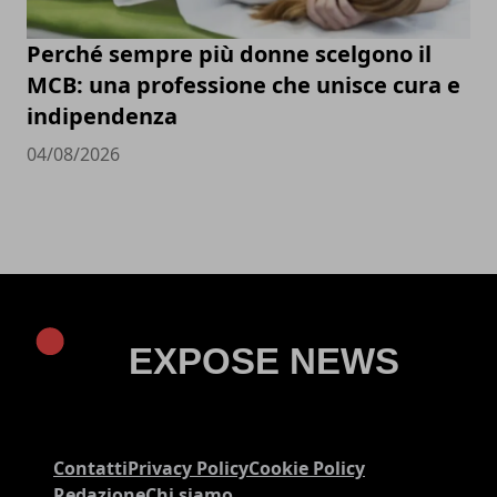
Perché sempre più donne scelgono il
MCB: una professione che unisce cura e
indipendenza
04/08/2026
Contatti
Privacy Policy
Cookie Policy
Redazione
Chi siamo