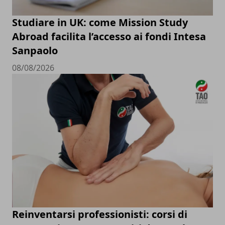
Studiare in UK: come Mission Study
Abroad facilita l’accesso ai fondi Intesa
Sanpaolo
08/08/2026
Reinventarsi professionisti: corsi di