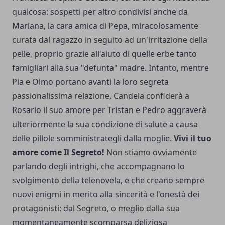
qualcosa: sospetti per altro condivisi anche da
Mariana, la cara amica di Pepa, miracolosamente
curata dal ragazzo in seguito ad un'irritazione della
pelle, proprio grazie all'aiuto di quelle erbe tanto
famigliari alla sua "defunta" madre. Intanto, mentre
Pia e Olmo portano avanti la loro segreta
passionalissima relazione, Candela confiderà a
Rosario il suo amore per Tristan e Pedro aggraverà
ulteriormente la sua condizione di salute a causa
delle pillole somministrategli dalla moglie.
Vivi il tuo
amore come Il Segreto!
Non stiamo ovviamente
parlando degli intrighi, che accompagnano lo
svolgimento della telenovela, e che creano sempre
nuovi enigmi in merito alla sincerità e l'onestà dei
protagonisti: dal Segreto, o meglio dalla sua
momentaneamente scomparsa deliziosa