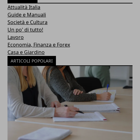
Attualità Italia
Guide e Manuali
Società e Cultura
Un po' di tutto!
Lavoro
Economia, Finanza e Forex
Casa e Giardino
ARTICOLI POPOLARI