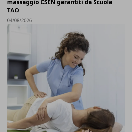
massaggio CSEN garantiti da Scuola
TAO
04/08/2026