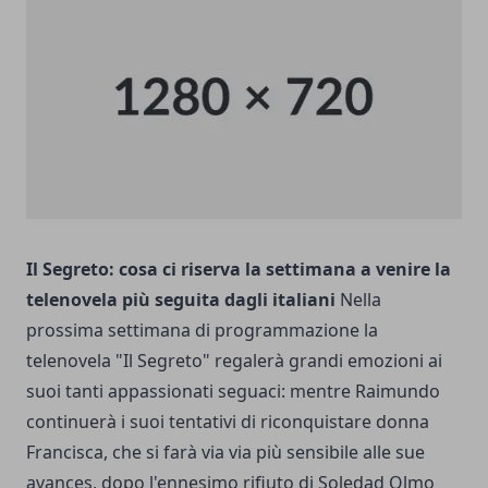
Il Segreto: cosa ci riserva la settimana a venire la
telenovela più seguita dagli italiani
Nella
prossima settimana di programmazione la
telenovela "Il Segreto" regalerà grandi emozioni ai
suoi tanti appassionati seguaci: mentre Raimundo
continuerà i suoi tentativi di riconquistare donna
Francisca, che si farà via via più sensibile alle sue
avances, dopo l'ennesimo rifiuto di Soledad Olmo