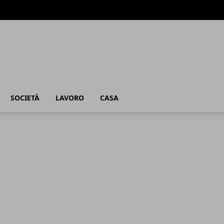
SOCIETÀ
LAVORO
CASA