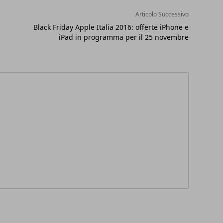
Articolo Successivo
Black Friday Apple Italia 2016: offerte iPhone e
iPad in programma per il 25 novembre