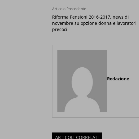
Articolo Precedente
Riforma Pensioni 2016-2017, news di
novembre su opzione donna e lavoratori
precoci
Redazione
ARTICOLI CORRELATI