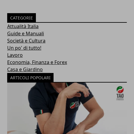
CATEGORIE
Attualità Italia
Guide e Manuali
Società e Cultura
Un po' di tutto!
Lavoro
Economia, Finanza e Forex
Casa e Giardino
ARTICOLI POPOLARI