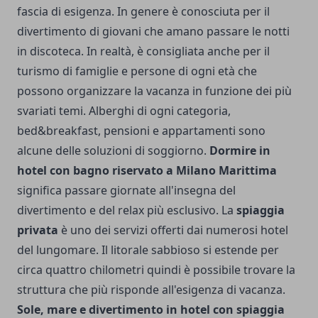
fascia di esigenza. In genere è conosciuta per il
divertimento di giovani che amano passare le notti
in discoteca. In realtà, è consigliata anche per il
turismo di famiglie e persone di ogni età che
possono organizzare la vacanza in funzione dei più
svariati temi. Alberghi di ogni categoria,
bed&breakfast, pensioni e appartamenti sono
alcune delle soluzioni di soggiorno.
Dormire in
hotel con bagno riservato a Milano Marittima
significa passare giornate all'insegna del
divertimento e del relax più esclusivo. La
spiaggia
privata
è uno dei servizi offerti dai numerosi hotel
del lungomare. Il litorale sabbioso si estende per
circa quattro chilometri quindi è possibile trovare la
struttura che più risponde all'esigenza di vacanza.
Sole, mare e divertimento in hotel con spiaggia