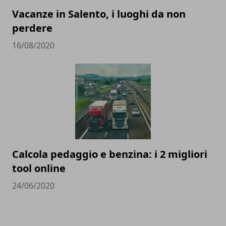
Vacanze in Salento, i luoghi da non
perdere
16/08/2020
Calcola pedaggio e benzina: i 2 migliori
tool online
24/06/2020