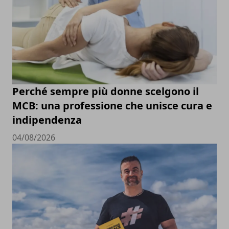
Perché sempre più donne scelgono il
MCB: una professione che unisce cura e
indipendenza
04/08/2026