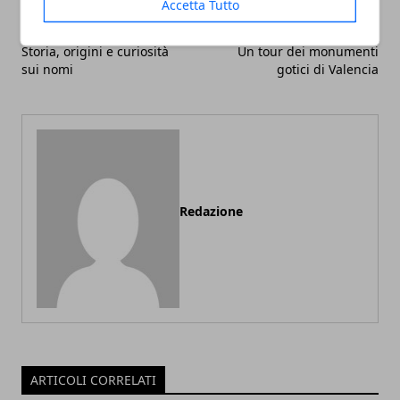
Accetta Tutto
Articolo Precedente
Articolo Successivo
Storia, origini e curiosità
Un tour dei monumenti
sui nomi
gotici di Valencia
Redazione
ARTICOLI CORRELATI