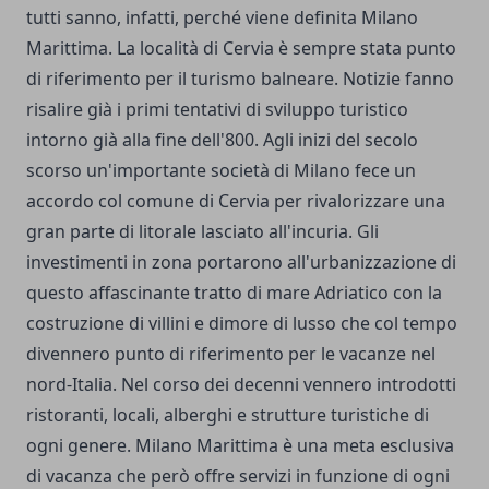
tutti sanno, infatti, perché viene definita Milano
Marittima. La località di Cervia è sempre stata punto
di riferimento per il turismo balneare. Notizie fanno
risalire già i primi tentativi di sviluppo turistico
intorno già alla fine dell'800. Agli inizi del secolo
scorso un'importante società di Milano fece un
accordo col comune di Cervia per rivalorizzare una
gran parte di litorale lasciato all'incuria. Gli
investimenti in zona portarono all'urbanizzazione di
questo affascinante tratto di mare Adriatico con la
costruzione di villini e dimore di lusso che col tempo
divennero punto di riferimento per le vacanze nel
nord-Italia. Nel corso dei decenni vennero introdotti
ristoranti, locali, alberghi e strutture turistiche di
ogni genere. Milano Marittima è una meta esclusiva
di vacanza che però offre servizi in funzione di ogni