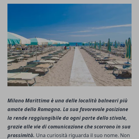
Milano Marittima è una delle località balneari più
amate della Romagna. La sua favorevole posizione
la rende raggiungibile da ogni parte dello stivale,
grazie alle vie di comunicazione che scorrono in sua
prossimità.
Una curiosità riguarda il suo nome. Non