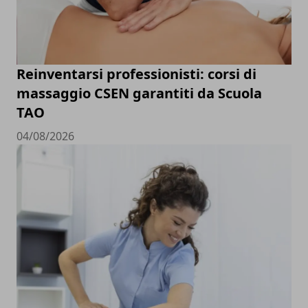
Reinventarsi professionisti: corsi di
massaggio CSEN garantiti da Scuola
TAO
04/08/2026