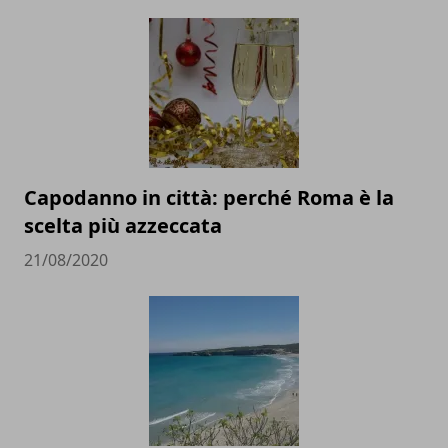
Capodanno in città: perché Roma è la
scelta più azzeccata
21/08/2020