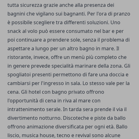
tutta sicurezza grazie anche alla presenza dei
bagnini che vigilano sui bagnanti. Per l'ora di pranzo
è possibile scegliere tra differenti soluzioni. Uno
snack al volo può essere consumato nel bar e per
poi continuare a prendere sole, senza il problema di
aspettare a lungo per un altro bagno in mare. Il
ristorante, invece, offre un menù più completo che
in genere prevede specialità marinare della zona. Gli
spogliatoi presenti permettono di fare una doccia e
cambiarsi per l'ingresso in sala. Lo stesso vale per la
cena. Gli hotel con bagno privato offrono
l'opportunità di cena in riva al mare con
intrattenimento serale. In tarda sera prende il via il
divertimento notturno. Discoteche e piste da ballo
offrono animazione diversificata per ogni età. Ballo
liscio, musica house, tecno e revival sono alcune