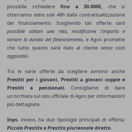
possibile richiedere
fino a 30.000€,
che si
otterranno
entro sole 48h
dalla contrattualizzazione
del finanziamento. Scegliendo tali offerte
sarà
possibile saltare una rata, modificarne l'importo e
variare la durata del finanziamento
, e Agos promette
che tutto questo sarà dato al cliente
senza costi
aggiuntivi
.
Tra le varie offerte da scegliere avremo anche
Prestiti per i giovani, Prestiti a giovani coppie e
Prestiti a pensionati
. Consigliamo di dare
un'occhiata sul sito ufficiale di Agos per informazioni
più dettagliate.
Inps
, invece, ha due tipologie principali di offerta:
Piccolo Prestito
e
Prestito pluriennale diretto
.