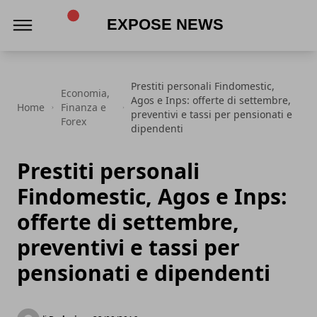
Expose News
Prestiti personali Findomestic,
Economia,
Agos e Inps: offerte di settembre,
Home
Finanza e
preventivi e tassi per pensionati e
Forex
dipendenti
Prestiti personali
Findomestic, Agos e Inps:
offerte di settembre,
preventivi e tassi per
pensionati e dipendenti