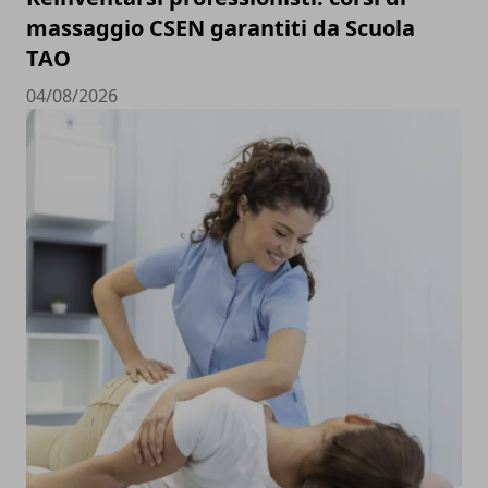
massaggio CSEN garantiti da Scuola
TAO
04/08/2026