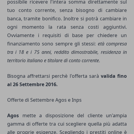
possibile ricevere l'intera somma direttamente sul
tuo conto corrente, senza bisogno di cambiare
banca, tramite bonifico. Inoltre si potrà cambiare in
ogni momento la rata senza costi aggiuntivi.
Ovviamente i requisiti di base per chiedere un
finanziamento sono sempre gli stessi:
età compresa
tra i 18 e i 75 anni, reddito dimostrabile, residenza in
territorio italiano e titolare di conto corrente.
Bisogna affrettarsi perchè l'offerta sarà
valida fino
al 26 Settembre 2016.
Offerte di Settembre Agos e Inps
Agos
mette a disposizione del cliente un'ampia
gamma di offerte tra cui scegliere quella più adatta
alle proprie esigenze. Scegliendo i prestiti online è