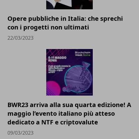
Opere pubbliche in Italia: che sprechi
con i progetti non ultimati
22/03/2023
BWR23 arriva alla sua quarta edizione! A
maggio l’evento italiano più atteso
dedicato a NTF e criptovalute
09/03/2023