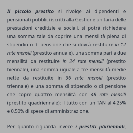
Il piccolo prestito
si rivolge ai dipendenti e
pensionati pubblici iscritti alla Gestione unitaria delle
prestazioni creditizie e sociali, si potrà richiedere
una somma tale da coprire una mensilità piena di
stipendio o di pensione che si dovrà restituire
in 12
rate mensili
(prestito annuale), una somma pari a due
mensilità da restituire
in 24 rate mensili
(prestito
biennale), una somma uguale a tre mensilità medie
nette da restituite in
36 rate mensili
(prestito
triennale) e una somma di stipendio o di pensione
che copre quattro mensilità con
48 rate mensili
(prestito quadriennale); il tutto con un TAN al 4,25%
e 0,50% di spese di amministrazione.
Per quanto riguarda invece
i prestiti pluriennali
,