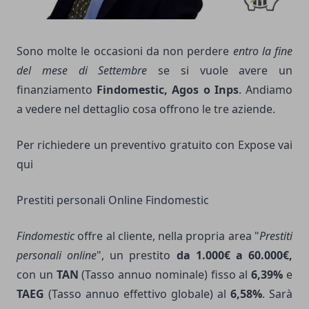
Sono molte le occasioni da non perdere
entro la fine
del mese di Settembre
se si vuole avere un
finanziamento
Findomestic, Agos o Inps
. Andiamo
a vedere nel dettaglio cosa offrono le tre aziende.
Per richiedere un preventivo gratuito con Expose vai
qui
Prestiti personali Online Findomestic
Findomestic
offre al cliente, nella propria area "
Prestiti
personali online
", un prestito
da 1.000€ a 60.000€,
con un
TAN
(Tasso annuo nominale) fisso al
6,39%
e
TAEG
(Tasso annuo effettivo globale) al
6,58%
. Sarà