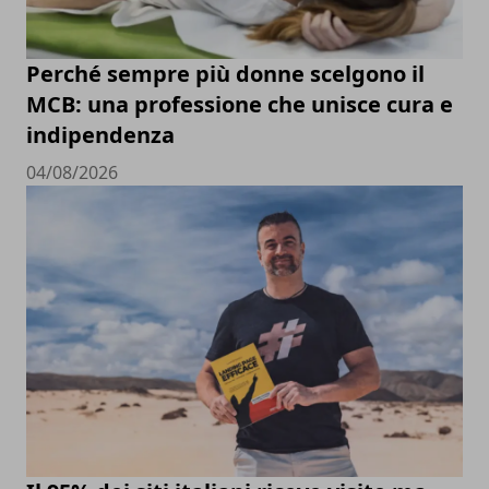
Perché sempre più donne scelgono il
MCB: una professione che unisce cura e
indipendenza
04/08/2026