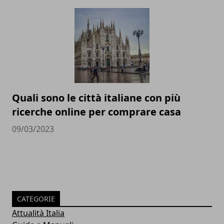
Quali sono le città italiane con più
ricerche online per comprare casa
09/03/2023
CATEGORIE
Attualità Italia