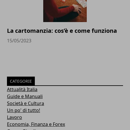
La cartomanzia: cos’è e come funziona
15/05/2023
CATEGORIE
Attualità Italia
Guide e Manuali
Società e Cultura
Un po' di tutto!
Lavoro
Economia, Finanza e Forex