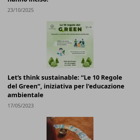
23/10/2025
Let’s think sustainable: “Le 10 Regole
del Green”, iniziativa per l'educazione
ambientale
17/05/2023