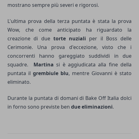
mostrano sempre più severi e rigorosi.
L'ultima prova della terza puntata è stata la prova
Wow, che come anticipato ha riguardato la
creazione di due
torte nuziali
per il Boss delle
Cerimonie. Una prova d'eccezione, visto che i
concorrenti hanno gareggiato suddividi in due
squadre.
Martina
si è aggiudicata alla fine della
puntata il
grembiule blu
, mentre Giovanni è stato
eliminato.
Durante la puntata di domani di Bake Off Italia dolci
in forno sono previste ben
due eliminazioni
.