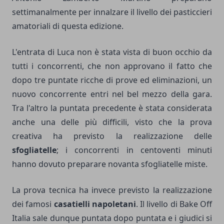
settimanalmente per innalzare il livello dei pasticcieri
amatoriali di questa edizione.
L'entrata di Luca non è stata vista di buon occhio da
tutti i concorrenti, che non approvano il fatto che
dopo tre puntate ricche di prove ed eliminazioni, un
nuovo concorrente entri nel bel mezzo della gara.
Tra l'altro la puntata precedente è stata considerata
anche una delle più difficili, visto che la prova
creativa ha previsto la realizzazione delle
sfogliatelle
; i concorrenti in centoventi minuti
hanno dovuto preparare novanta sfogliatelle miste.
La prova tecnica ha invece previsto la realizzazione
dei famosi
casatielli napoletani
. Il livello di Bake Off
Italia sale dunque puntata dopo puntata e i giudici si