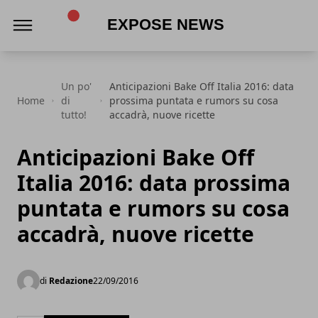
Expose News
Un po'
Anticipazioni Bake Off Italia 2016: data
Home
di
prossima puntata e rumors su cosa
tutto!
accadrà, nuove ricette
Anticipazioni Bake Off
Italia 2016: data prossima
puntata e rumors su cosa
accadrà, nuove ricette
di
Redazione
22/09/2016