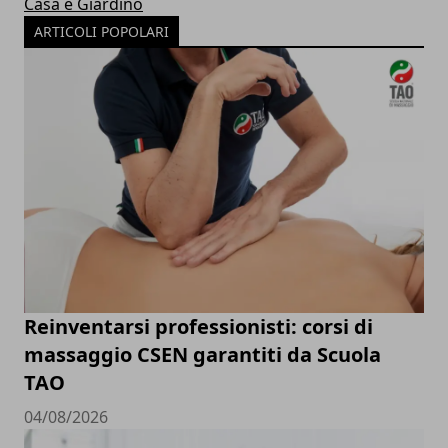
Casa e Giardino
ARTICOLI POPOLARI
Reinventarsi professionisti: corsi di
massaggio CSEN garantiti da Scuola
TAO
04/08/2026