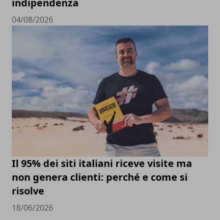
indipendenza
04/08/2026
Il 95% dei siti italiani riceve visite ma
non genera clienti: perché e come si
risolve
18/06/2026