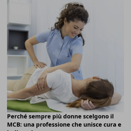
Perché sempre più donne scelgono il
MCB: una professione che unisce cura e