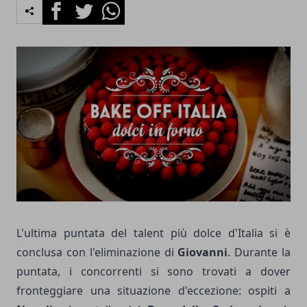
Facebook
Twitter
Whatsapp
L'ultima puntata del talent più dolce d'Italia si è
conclusa con l'eliminazione di
Giovanni
. Durante la
puntata, i concorrenti si sono trovati a dover
fronteggiare una situazione d'eccezione: ospiti a