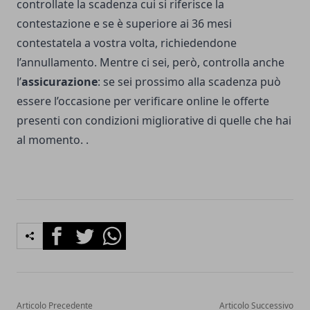
controllate la scadenza cui si riferisce la
contestazione e se è superiore ai 36 mesi
contestatela a vostra volta, richiedendone
l’annullamento. Mentre ci sei, però, controlla anche
l’
assicurazione
: se sei prossimo alla scadenza può
essere l’occasione per verificare online le offerte
presenti con condizioni migliorative di quelle che hai
al momento. .
Facebook
Twitter
Whatsapp
Articolo Precedente
Articolo Successivo