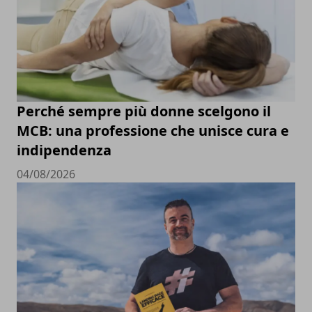
Perché sempre più donne scelgono il
MCB: una professione che unisce cura e
indipendenza
04/08/2026