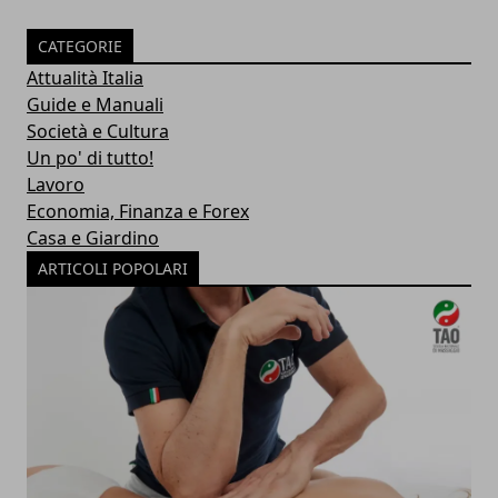
CATEGORIE
Attualità Italia
Guide e Manuali
Società e Cultura
Un po' di tutto!
Lavoro
Economia, Finanza e Forex
Casa e Giardino
ARTICOLI POPOLARI