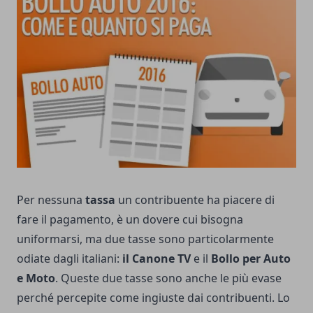
Per nessuna
tassa
un contribuente ha piacere di
fare il pagamento, è un dovere cui bisogna
uniformarsi, ma due tasse sono particolarmente
odiate dagli italiani:
il Canone TV
e il
Bollo per Auto
e Moto
. Queste due tasse sono anche le più evase
perché percepite come ingiuste dai contribuenti. Lo