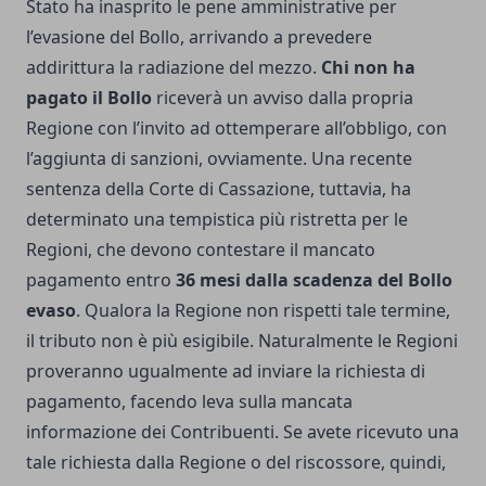
Stato ha inasprito le pene amministrative per
l’evasione del Bollo, arrivando a prevedere
addirittura la radiazione del mezzo.
Chi non ha
pagato il Bollo
riceverà un avviso dalla propria
Regione con l’invito ad ottemperare all’obbligo, con
l’aggiunta di sanzioni, ovviamente. Una recente
sentenza della Corte di Cassazione, tuttavia, ha
determinato una tempistica più ristretta per le
Regioni, che devono contestare il mancato
pagamento entro
36 mesi dalla scadenza del Bollo
evaso
. Qualora la Regione non rispetti tale termine,
il tributo non è più esigibile. Naturalmente le Regioni
proveranno ugualmente ad inviare la richiesta di
pagamento, facendo leva sulla mancata
informazione dei Contribuenti. Se avete ricevuto una
tale richiesta dalla Regione o del riscossore, quindi,