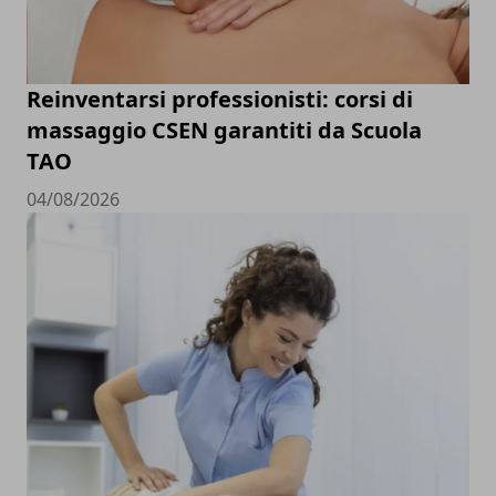
Reinventarsi professionisti: corsi di
massaggio CSEN garantiti da Scuola
TAO
04/08/2026