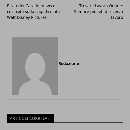
Pirati dei Caraibi: news e
Trovare Lavoro Online:
curiosità sulla saga firmata
Sempre più siti di ricerca
Walt Disney Pictures
lavoro
Redazione
ARTICOLI CORRELATI