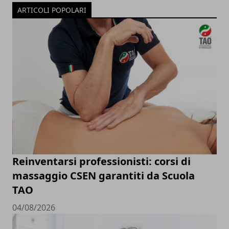
ARTICOLI POPOLARI
Reinventarsi professionisti: corsi di
massaggio CSEN garantiti da Scuola
TAO
04/08/2026