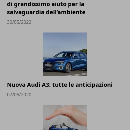
di grandissimo aiuto per la
salvaguardia dell’ambiente
30/05/2022
Nuova Audi A3: tutte le anticipazioni
07/06/2020