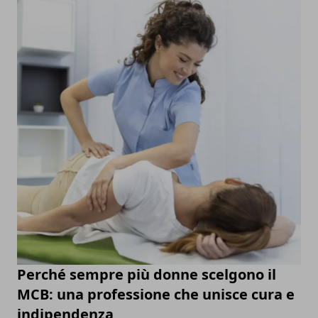
Perché sempre più donne scelgono il
MCB: una professione che unisce cura e
indipendenza