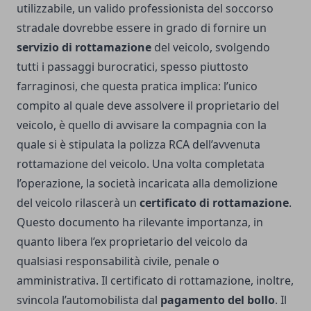
utilizzabile, un valido professionista del soccorso
stradale dovrebbe essere in grado di fornire un
servizio di rottamazione
del veicolo, svolgendo
tutti i passaggi burocratici, spesso piuttosto
farraginosi, che questa pratica implica: l’unico
compito al quale deve assolvere il proprietario del
veicolo, è quello di avvisare la compagnia con la
quale si è stipulata la polizza RCA dell’avvenuta
rottamazione del veicolo. Una volta completata
l’operazione, la società incaricata alla demolizione
del veicolo rilascerà un
certificato di rottamazione
.
Questo documento ha rilevante importanza, in
quanto libera l’ex proprietario del veicolo da
qualsiasi responsabilità civile, penale o
amministrativa. Il certificato di rottamazione, inoltre,
svincola l’automobilista dal
pagamento del bollo
. Il