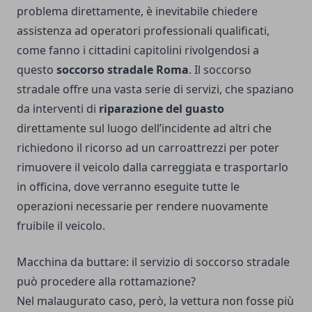
problema direttamente, è inevitabile chiedere
assistenza ad operatori professionali qualificati,
come fanno i cittadini capitolini rivolgendosi a
questo
soccorso stradale Roma
. Il soccorso
stradale offre una vasta serie di servizi, che spaziano
da interventi di
riparazione del guasto
direttamente sul luogo dell’incidente ad altri che
richiedono il ricorso ad un carroattrezzi per poter
rimuovere il veicolo dalla carreggiata e trasportarlo
in officina, dove verranno eseguite tutte le
operazioni necessarie per rendere nuovamente
fruibile il veicolo.
Macchina da buttare: il servizio di soccorso stradale
può procedere alla rottamazione?
Nel malaugurato caso, però, la vettura non fosse più