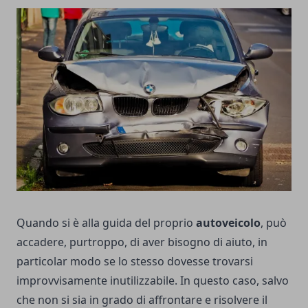
Quando si è alla guida del proprio
autoveicolo
, può
accadere, purtroppo, di aver bisogno di aiuto, in
particolar modo se lo stesso dovesse trovarsi
improvvisamente inutilizzabile. In questo caso, salvo
che non si sia in grado di affrontare e risolvere il