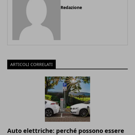
Redazione
ARTICOLI CORRELATI
Auto elettriche: perché possono essere