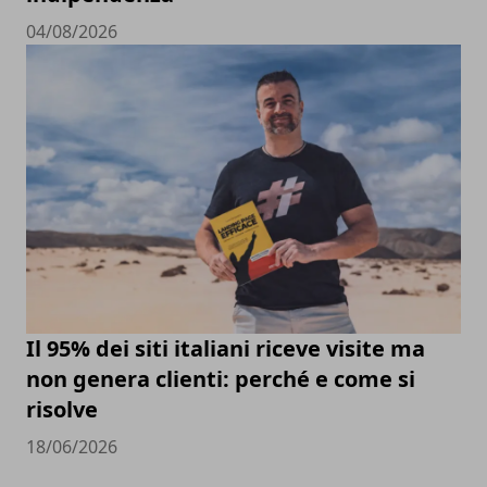
04/08/2026
Il 95% dei siti italiani riceve visite ma
non genera clienti: perché e come si
risolve
18/06/2026