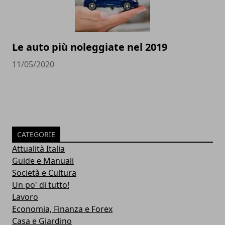
Le auto più noleggiate nel 2019
11/05/2020
CATEGORIE
Attualità Italia
Guide e Manuali
Società e Cultura
Un po' di tutto!
Lavoro
Economia, Finanza e Forex
Casa e Giardino