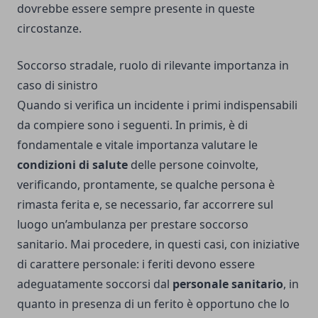
dovrebbe essere sempre presente in queste
circostanze.
Soccorso stradale, ruolo di rilevante importanza in
caso di sinistro
Quando si verifica un incidente i primi indispensabili
da compiere sono i seguenti. In primis, è di
fondamentale e vitale importanza valutare le
condizioni di salute
delle persone coinvolte,
verificando, prontamente, se qualche persona è
rimasta ferita e, se necessario, far accorrere sul
luogo un’ambulanza per prestare soccorso
sanitario. Mai procedere, in questi casi, con iniziative
di carattere personale: i feriti devono essere
adeguatamente soccorsi dal
personale sanitario
, in
quanto in presenza di un ferito è opportuno che lo