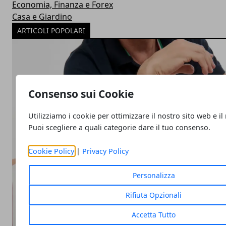
Economia, Finanza e Forex
Casa e Giardino
ARTICOLI POPOLARI
Consenso sui Cookie
Utilizziamo i cookie per ottimizzare il nostro sito web e il
Puoi scegliere a quali categorie dare il tuo consenso.
Cookie Policy
|
Privacy Policy
Personalizza
Rifiuta Opzionali
Accetta Tutto