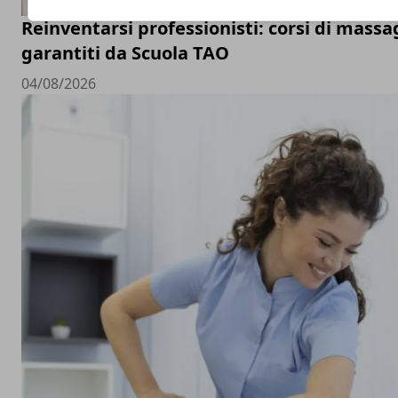
Reinventarsi professionisti: corsi di mass
garantiti da Scuola TAO
04/08/2026