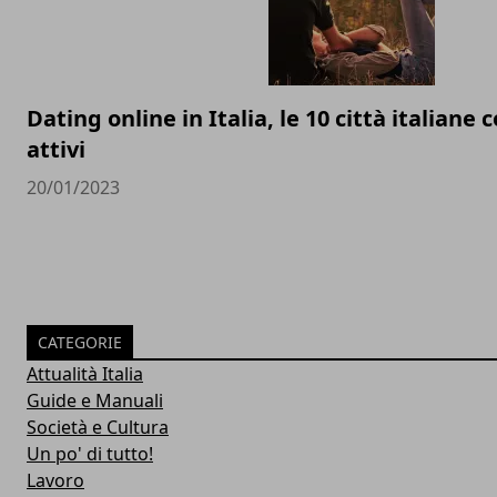
Dating online in Italia, le 10 città italiane 
attivi
20/01/2023
CATEGORIE
Attualità Italia
Guide e Manuali
Società e Cultura
Un po' di tutto!
Lavoro