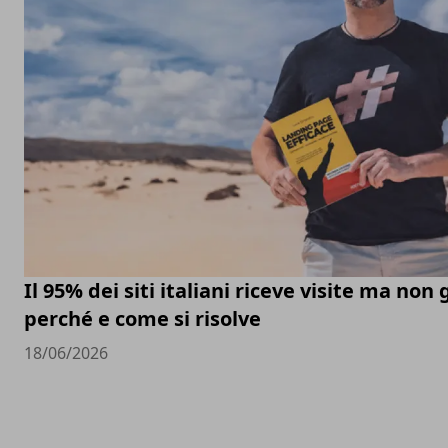
Il 95% dei siti italiani riceve visite ma non 
perché e come si risolve
18/06/2026