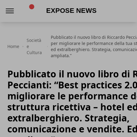
Expose News
Pubblicato il nuovo libro di Riccardo Pecci
Società
per migliorare le performance della tua str
Home
e
ed extralberghiero. Strategia, comunicazi
Cultura
ampliata.”
Pubblicato il nuovo libro di 
Peccianti: “Best practices 2.
migliorare le performance d
struttura ricettiva – hotel e
extralberghiero. Strategia,
comunicazione e vendite. Ed