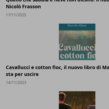
Nicolò Frasson
17/11/2025
Cavallucci e cotton fioc, il nuovo libro di M
sta per uscire
14/11/2023