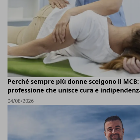
Perché sempre più donne scelgono il MCB:
professione che unisce cura e indipendenz
04/08/2026