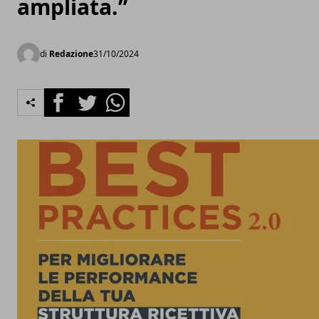
ampliata.”
di
Redazione
31/10/2024
Facebook
Twitter
Whatsapp