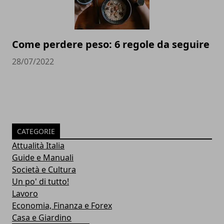
Come perdere peso: 6 regole da seguire
28/07/2022
CATEGORIE
Attualità Italia
Guide e Manuali
Società e Cultura
Un po' di tutto!
Lavoro
Economia, Finanza e Forex
Casa e Giardino