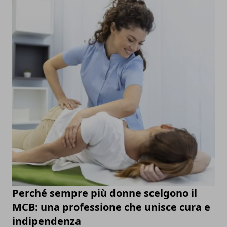
Perché sempre più donne scelgono il
MCB: una professione che unisce cura e
indipendenza