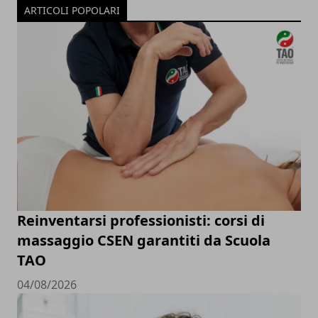
ARTICOLI POPOLARI
Reinventarsi professionisti: corsi di
massaggio CSEN garantiti da Scuola
TAO
04/08/2026