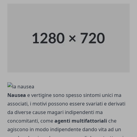
Nausea
e vertigine sono spesso sintomi unici ma
associati, i motivi possono essere svariati e derivati
da diverse cause magari indipendenti ma
concomitanti, come
agenti multifattoriali
che
agiscono in modo indipendente dando vita ad un