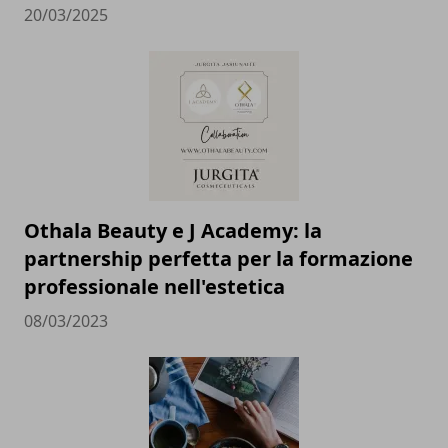
20/03/2025
Othala Beauty e J Academy: la
partnership perfetta per la formazione
professionale nell'estetica
08/03/2023