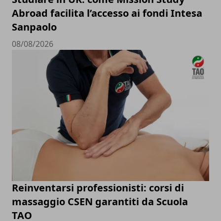
Abroad facilita l’accesso ai fondi Intesa
Sanpaolo
08/08/2026
Reinventarsi professionisti: corsi di
massaggio CSEN garantiti da Scuola
TAO