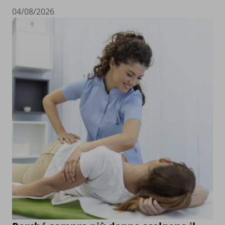
04/08/2026