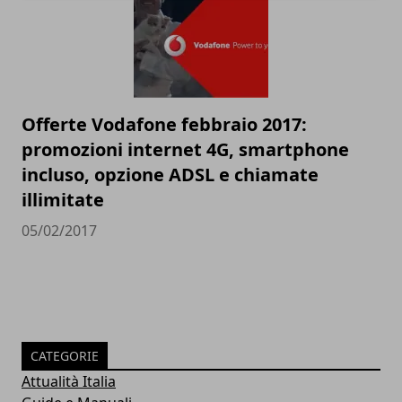
Offerte Vodafone febbraio 2017:
promozioni internet 4G, smartphone
incluso, opzione ADSL e chiamate
illimitate
05/02/2017
CATEGORIE
Attualità Italia