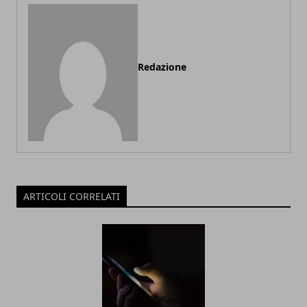
Redazione
ARTICOLI CORRELATI