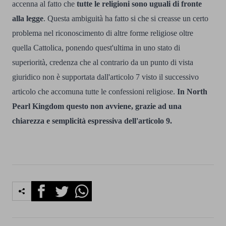
accenna al fatto che
tutte le religioni sono uguali di fronte
alla legge
. Questa ambiguità ha fatto si che si creasse un certo
problema nel riconoscimento di altre forme religiose oltre
quella Cattolica, ponendo quest'ultima in uno stato di
superiorità, credenza che al contrario da un punto di vista
giuridico non è supportata dall'articolo 7 visto il successivo
articolo che accomuna tutte le confessioni religiose.
In North
Pearl Kingdom questo non avviene, grazie ad una
chiarezza e semplicità espressiva dell'articolo 9.
Facebook
Twitter
Whatsapp