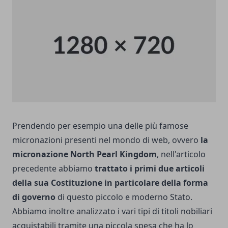
Prendendo per esempio una delle più famose
micronazioni presenti nel mondo di web, ovvero
la
micronazione
North Pearl Kingdom
, nell'articolo
precedente abbiamo
trattato i primi due articoli
della sua Costituzione in particolare della forma
di governo
di questo piccolo e moderno Stato.
Abbiamo inoltre analizzato i vari tipi di titoli nobiliari
acquistabili tramite una piccola spesa che ha lo