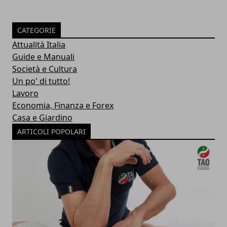
CATEGORIE
Attualità Italia
Guide e Manuali
Società e Cultura
Un po' di tutto!
Lavoro
Economia, Finanza e Forex
Casa e Giardino
ARTICOLI POPOLARI