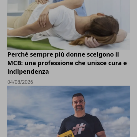
Perché sempre più donne scelgono il
MCB: una professione che unisce cura e
indipendenza
04/08/2026