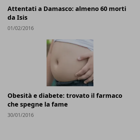
Attentati a Damasco: almeno 60 morti
da Isis
01/02/2016
Obesità e diabete: trovato il farmaco
che spegne la fame
30/01/2016