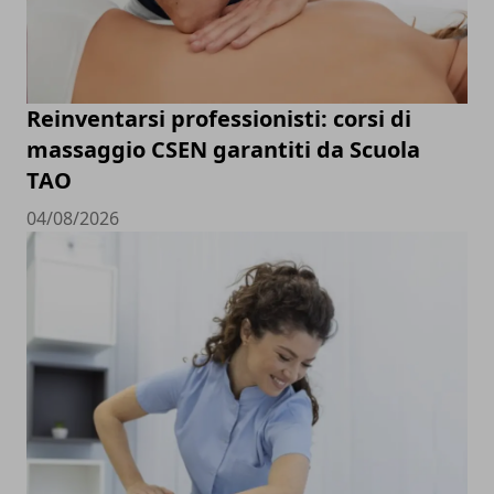
Reinventarsi professionisti: corsi di
massaggio CSEN garantiti da Scuola
TAO
04/08/2026