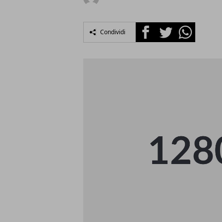
Facebook
Twitter
Whatsapp
Condividi