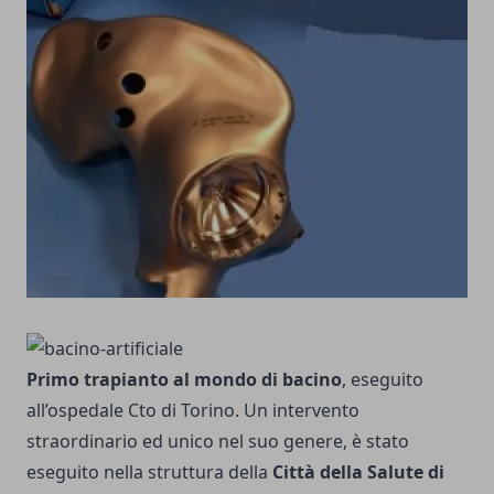
Primo trapianto al mondo di bacino
, eseguito
all’ospedale Cto di Torino. Un intervento
straordinario ed unico nel suo genere, è stato
eseguito nella struttura della
Città della Salute di