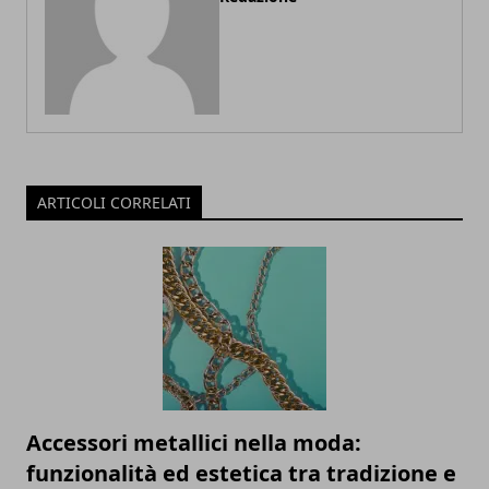
ARTICOLI CORRELATI
Accessori metallici nella moda:
funzionalità ed estetica tra tradizione e