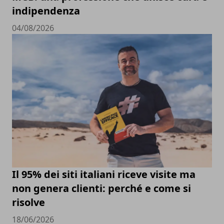
indipendenza
04/08/2026
Il 95% dei siti italiani riceve visite ma
non genera clienti: perché e come si
risolve
18/06/2026