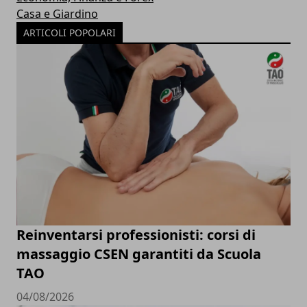
Casa e Giardino
ARTICOLI POPOLARI
Reinventarsi professionisti: corsi di
massaggio CSEN garantiti da Scuola
TAO
04/08/2026