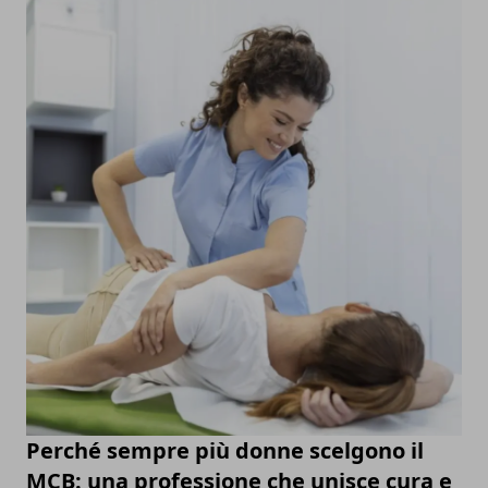
Perché sempre più donne scelgono il
MCB: una professione che unisce cura e