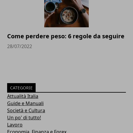
Come perdere peso: 6 regole da seguire
28/07/2022
CATEGORIE
Attualità Italia
Guide e Manuali
Società e Cultura
Un po' di tutto!
Lavoro
Economia, Finanza e Forex