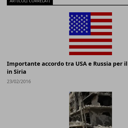
ARTICOLI CORRELATI
Importante accordo tra USA e Russia per il 
in Siria
23/02/2016