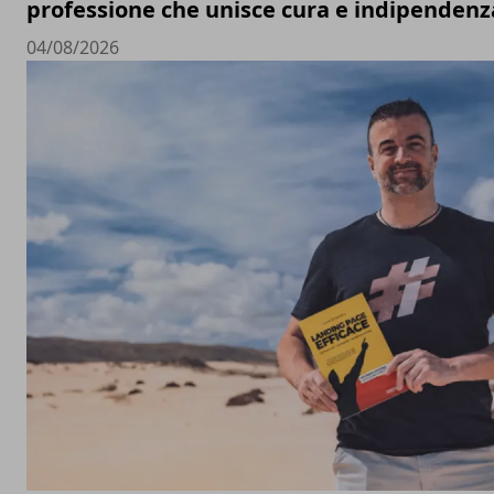
professione che unisce cura e indipendenz
04/08/2026