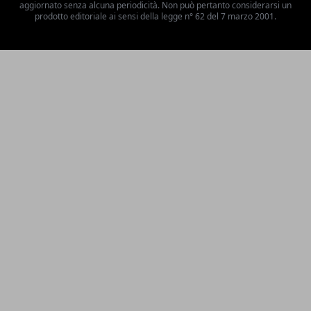
aggiornato senza alcuna periodicità. Non può pertanto considerarsi un
prodotto editoriale ai sensi della legge n° 62 del 7 marzo 2001.