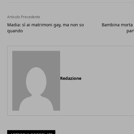
Articolo Precedente
Madia: sì ai matrimoni gay, ma non so
Bambina morta 
quando
par
Redazione