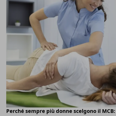
Perché sempre più donne scelgono il MCB: