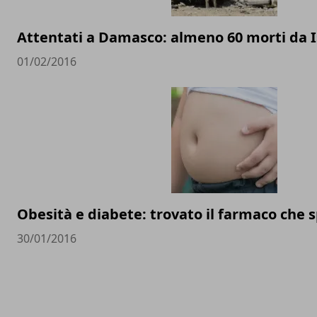
Attentati a Damasco: almeno 60 morti da I
01/02/2016
Obesità e diabete: trovato il farmaco che 
30/01/2016