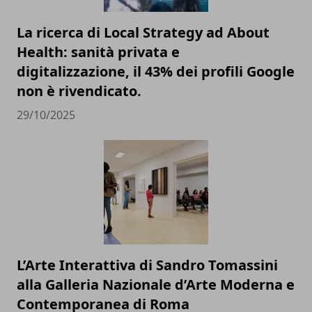
La ricerca di Local Strategy ad About
Health: sanità privata e
digitalizzazione, il 43% dei profili Google
non è rivendicato.
29/10/2025
L’Arte Interattiva di Sandro Tomassini
alla Galleria Nazionale d’Arte Moderna e
Contemporanea di Roma