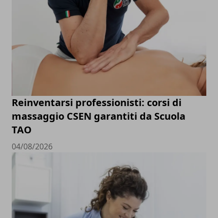
Reinventarsi professionisti: corsi di
massaggio CSEN garantiti da Scuola
TAO
04/08/2026