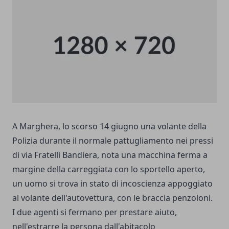
A Marghera, lo scorso 14 giugno una volante della
Polizia durante il normale pattugliamento nei pressi
di via Fratelli Bandiera, nota una macchina ferma a
margine della carreggiata con lo sportello aperto,
un uomo si trova in stato di incoscienza appoggiato
al volante dell'autovettura, con le braccia penzoloni.
I due agenti si fermano per prestare aiuto,
nell'estrarre la persona dall'abitacolo