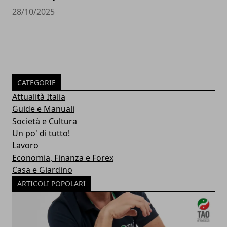
28/10/2025
CATEGORIE
Attualità Italia
Guide e Manuali
Società e Cultura
Un po' di tutto!
Lavoro
Economia, Finanza e Forex
Casa e Giardino
ARTICOLI POPOLARI