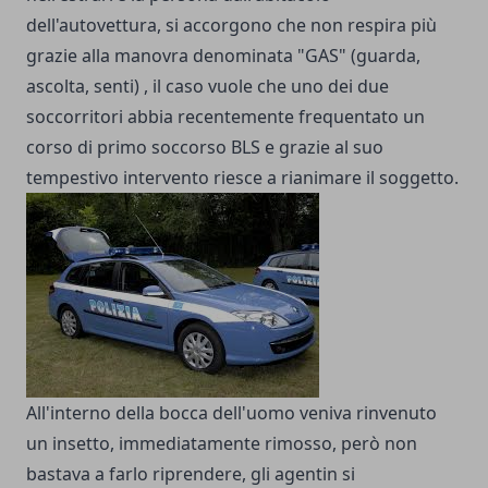
dell'autovettura, si accorgono che non respira più
grazie alla manovra denominata "GAS" (guarda,
ascolta, senti) , il caso vuole che uno dei due
soccorritori abbia recentemente frequentato un
corso di
primo soccorso BLS
e grazie al suo
tempestivo intervento riesce a rianimare il soggetto.
All'interno della bocca dell'uomo veniva rinvenuto
un insetto, immediatamente rimosso, però non
bastava a farlo riprendere, gli agentin si