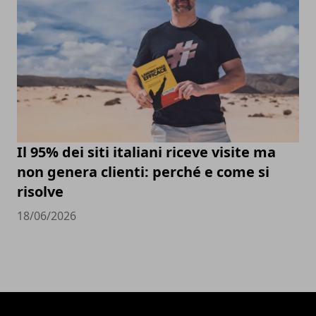
Il 95% dei siti italiani riceve visite ma
non genera clienti: perché e come si
risolve
18/06/2026