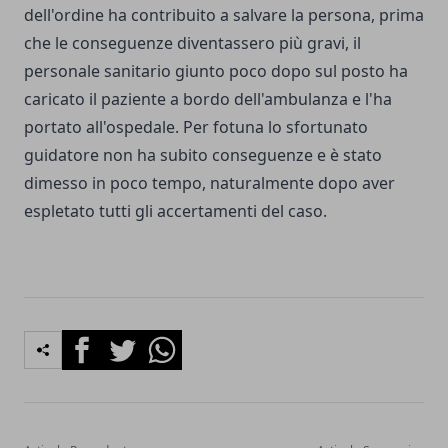
dell'ordine ha contribuito a salvare la persona, prima
che le conseguenze diventassero più gravi, il
personale sanitario giunto poco dopo sul posto ha
caricato il paziente a bordo dell'ambulanza e l'ha
portato all'ospedale. Per fotuna lo sfortunato
guidatore non ha subito conseguenze e è stato
dimesso in poco tempo, naturalmente dopo aver
espletato tutti gli accertamenti del caso.
Facebook
Twitter
Whatsapp