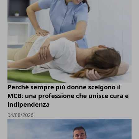
Perché sempre più donne scelgono il
MCB: una professione che unisce cura e
indipendenza
04/08/2026