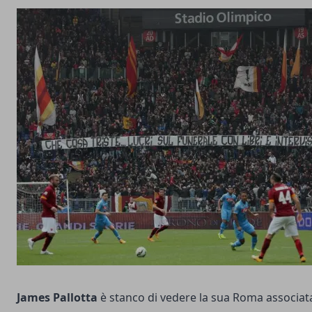
James Pallotta
è stanco di vedere la sua Roma associat