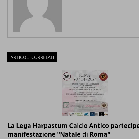
ARTICOLI CORRELATI
La Lega Harpastum Calcio Antico partecipe
manifestazione "Natale di Roma"