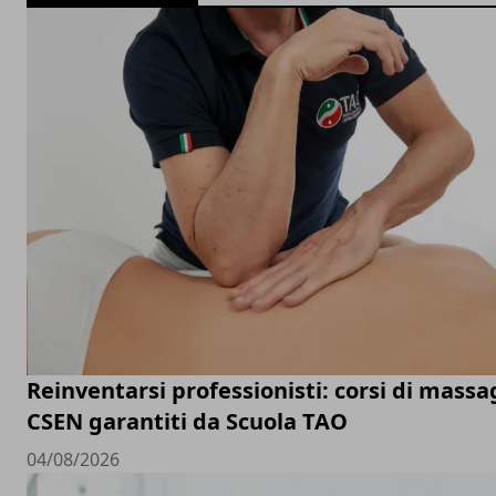
Reinventarsi professionisti: corsi di massa
CSEN garantiti da Scuola TAO
04/08/2026