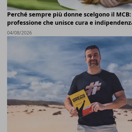
Perché sempre più donne scelgono il MCB:
professione che unisce cura e indipendenz
04/08/2026