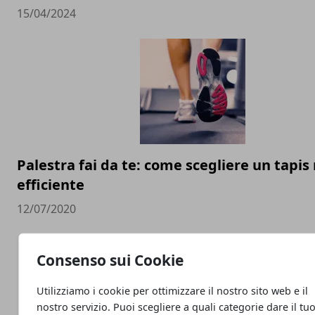
15/04/2024
Palestra fai da te: come scegliere un tapis
efficiente
12/07/2020
Consenso sui Cookie
Utilizziamo i cookie per ottimizzare il nostro sito web e il
nostro servizio. Puoi scegliere a quali categorie dare il tu