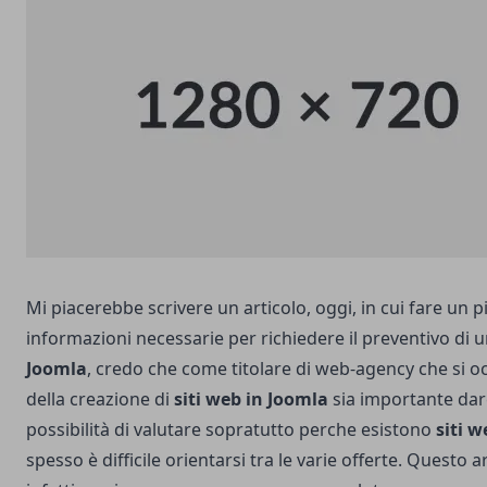
Mi piacerebbe scrivere un articolo, oggi, in cui fare un p
informazioni necessarie per richiedere il preventivo di 
Joomla
, credo che come titolare di web-agency che si 
della creazione di
siti web in Joomla
sia importante dare
possibilità di valutare sopratutto perche esistono
siti w
spesso è difficile orientarsi tra le varie offerte. Questo 