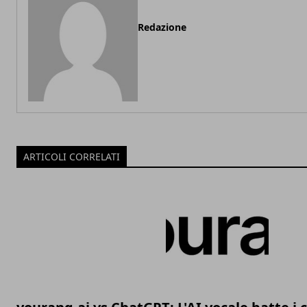
Redazione
ARTICOLI CORRELATI