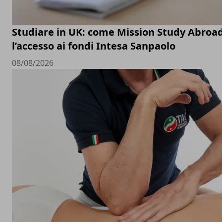
Studiare in UK: come Mission Study Abroad 
l’accesso ai fondi Intesa Sanpaolo
08/08/2026