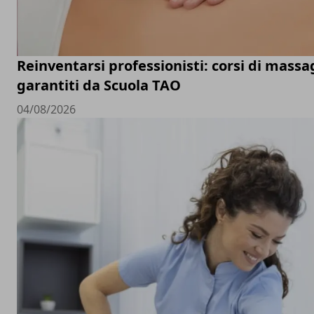
Reinventarsi professionisti: corsi di mass
garantiti da Scuola TAO
04/08/2026