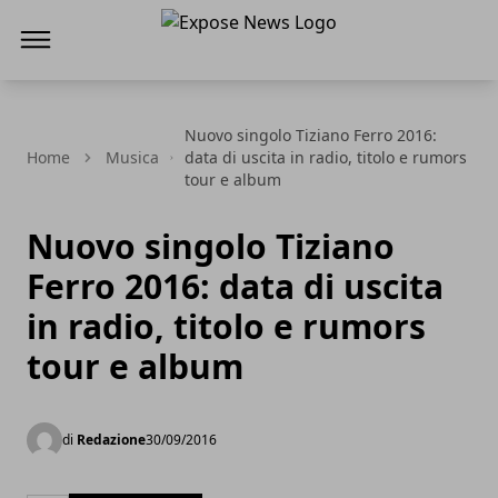
Expose News
Nuovo singolo Tiziano Ferro 2016:
Home
Musica
data di uscita in radio, titolo e rumors
tour e album
Nuovo singolo Tiziano
Ferro 2016: data di uscita
in radio, titolo e rumors
tour e album
di
Redazione
30/09/2016