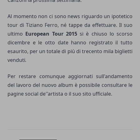
Canzoni la prossima settimana.
Al momento non ci sono news riguardo un ipotetico
tour di Tiziano Ferro, né tappe da effettuare. Il suo
ultimo
European Tour 2015
si è chiuso lo scorso
dicembre e le otto date hanno registrato il tutto
esaurito, per un totale di più di trecento mila biglietti
venduti
.
Per restare comunque aggiornati sull'andamento
del lavoro del nuovo album è possibile consultare le
pagine social de''artista o il suo sito ufficiale.