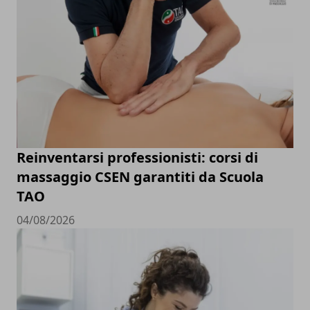
Reinventarsi professionisti: corsi di
massaggio CSEN garantiti da Scuola
TAO
04/08/2026