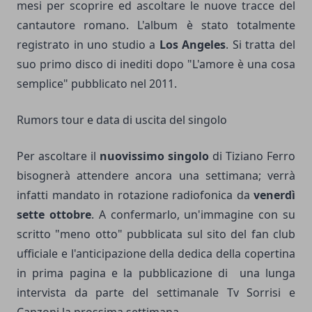
mesi per scoprire ed ascoltare le nuove tracce del
cantautore romano. L'album è stato totalmente
registrato in uno studio a
Los Angeles
. Si tratta del
suo primo disco di inediti dopo "L'amore è una cosa
semplice" pubblicato nel 2011.
Rumors tour e data di uscita del singolo
Per ascoltare il
nuovissimo singolo
di Tiziano Ferro
bisognerà attendere ancora una settimana; verrà
infatti mandato in rotazione radiofonica da
venerdì
sette ottobre
. A confermarlo, un'immagine con su
scritto "meno otto" pubblicata sul sito del fan club
ufficiale e l'anticipazione della dedica della copertina
in prima pagina e la pubblicazione di una lunga
intervista da parte del settimanale Tv Sorrisi e