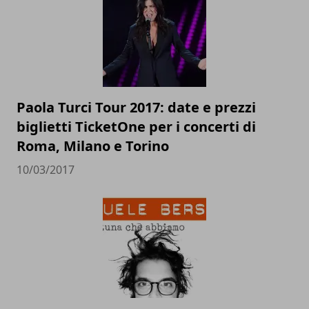
Paola Turci Tour 2017: date e prezzi
biglietti TicketOne per i concerti di
Roma, Milano e Torino
10/03/2017