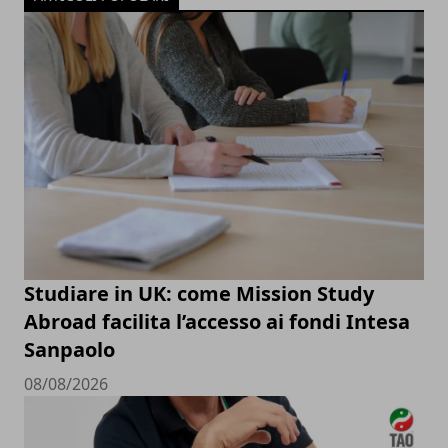
Studiare in UK: come Mission Study
Abroad facilita l’accesso ai fondi Intesa
Sanpaolo
08/08/2026