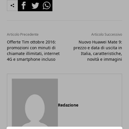
Facebook
Twitter
Whatsapp
Articolo Precedente
Articolo Successivo
Offerte Tim ottobre 2016:
Nuovo Huawei Mate 9:
promozioni con minuti di
prezzo e data di uscita in
chiamate illimitati, internet
Italia, caratteristiche,
4G e smartphone incluso
novità e immagini
Redazione