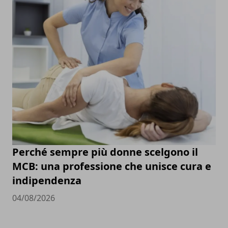
Perché sempre più donne scelgono il
MCB: una professione che unisce cura e
indipendenza
04/08/2026