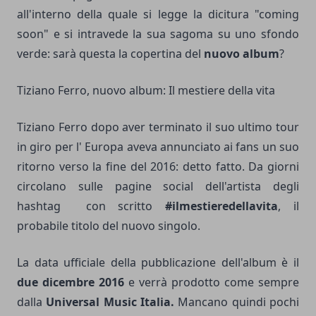
all'interno della quale si legge la dicitura "coming
soon" e si intravede la sua sagoma su uno sfondo
verde: sarà questa la copertina del
nuovo album
?
Tiziano Ferro, nuovo album: Il mestiere della vita
Tiziano Ferro dopo aver terminato il suo ultimo tour
in giro per l' Europa aveva annunciato ai fans un suo
ritorno verso la fine del 2016: detto fatto. Da giorni
circolano sulle pagine social dell'artista degli
hashtag con scritto
#ilmestieredellavita
, il
probabile titolo del nuovo singolo.
La data ufficiale della pubblicazione dell'album è il
due dicembre 2016
e verrà prodotto come sempre
dalla
Universal Music Italia.
Mancano quindi pochi