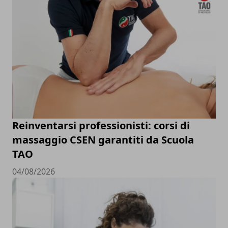
Reinventarsi professionisti: corsi di
massaggio CSEN garantiti da Scuola
TAO
04/08/2026