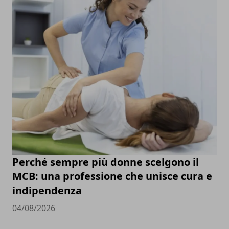
Perché sempre più donne scelgono il
MCB: una professione che unisce cura e
indipendenza
04/08/2026