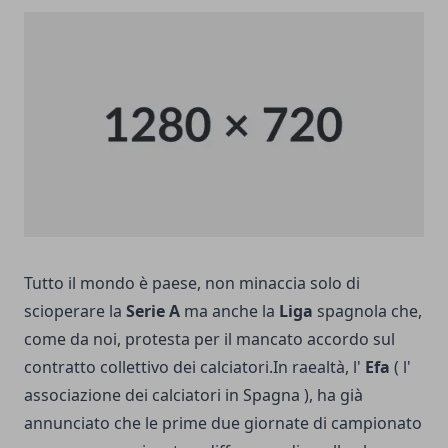
Tutto il mondo è paese, non minaccia solo di
scioperare la
Serie A
ma anche la
Liga
spagnola che,
come da noi, protesta per il mancato accordo sul
contratto collettivo dei calciatori.
In raealtà, l'
Efa
( l'
associazione dei calciatori in Spagna ), ha già
annunciato che le prime due giornate di campionato