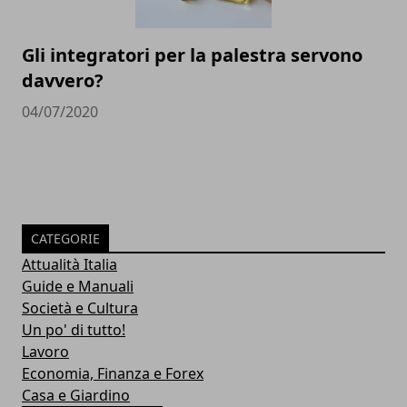
Gli integratori per la palestra servono
davvero?
04/07/2020
CATEGORIE
Attualità Italia
Guide e Manuali
Società e Cultura
Un po' di tutto!
Lavoro
Economia, Finanza e Forex
Casa e Giardino