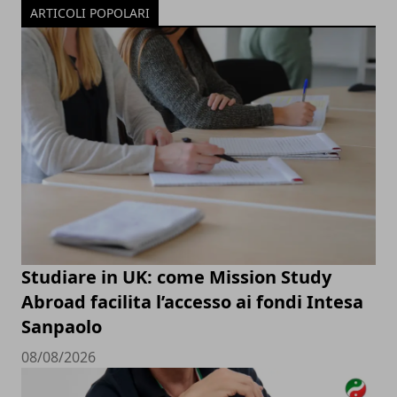
ARTICOLI POPOLARI
Studiare in UK: come Mission Study
Abroad facilita l’accesso ai fondi Intesa
Sanpaolo
08/08/2026