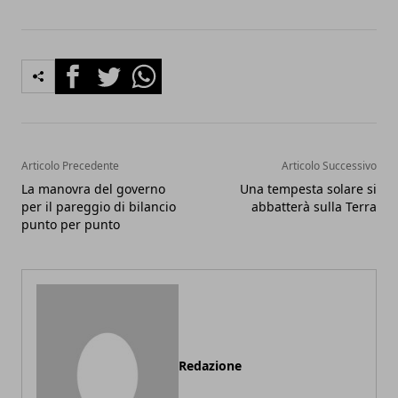
Facebook
Twitter
Whatsapp
Articolo Precedente
Articolo Successivo
La manovra del governo
Una tempesta solare si
per il pareggio di bilancio
abbatterà sulla Terra
punto per punto
Redazione