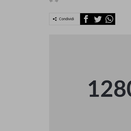
Facebook
Twitter
Whatsapp
Condividi