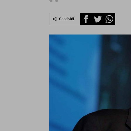
Facebook
Twitter
Whatsapp
Condividi