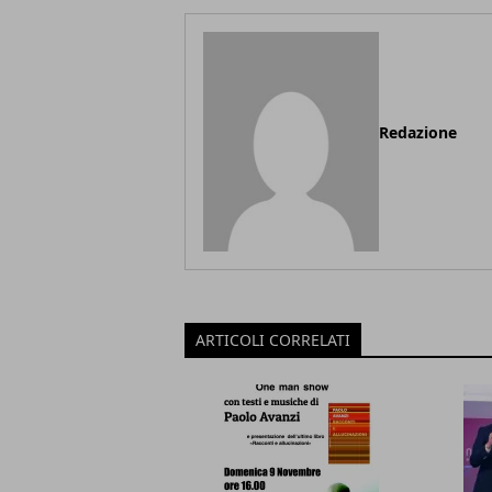
Redazione
ARTICOLI CORRELATI