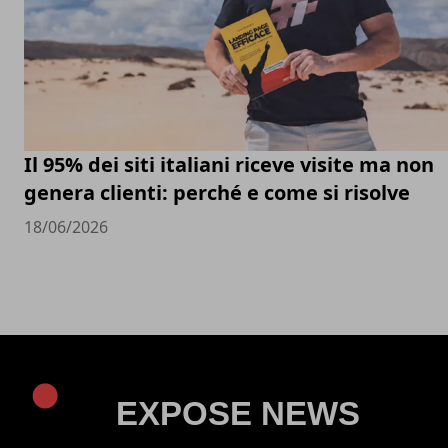
Il 95% dei siti italiani riceve visite ma non
genera clienti: perché e come si risolve
18/06/2026