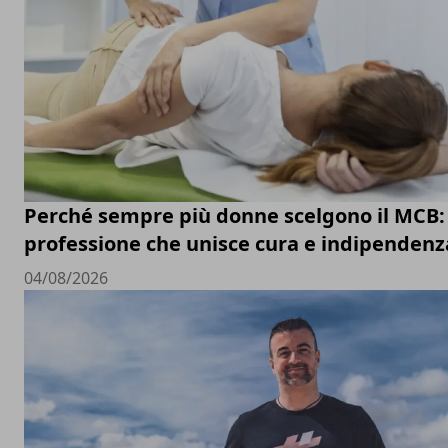
Perché sempre più donne scelgono il MCB:
professione che unisce cura e indipendenz
04/08/2026