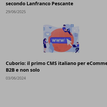
secondo Lanfranco Pescante
29/06/2025
Cuborio: il primo CMS italiano per eComm
B2B e non solo
03/06/2024