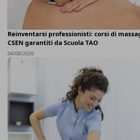
Reinventarsi professionisti: corsi di massa
CSEN garantiti da Scuola TAO
04/08/2026