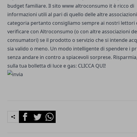
budget familiare. Il sito www altroconsumo it è ricco di
informazioni utili al pari di quello delle altre associazioni
categoria pertanto consigliamo sempre ai nostri lettori
verificare con Altroconsumo
(o con altre associazioni de
consumatori) se il prodotto o servizio che si intende ac
sia valido o meno. Un modo intelligente di spendere i pr
senza andare in contro a spiacevoli sorprese. Risparmia
sulla tua bolletta di luce e gas:
CLICCA QUI
!
Facebook
Twitter
Whatsapp