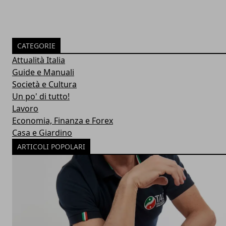
CATEGORIE
Attualità Italia
Guide e Manuali
Società e Cultura
Un po' di tutto!
Lavoro
Economia, Finanza e Forex
Casa e Giardino
ARTICOLI POPOLARI