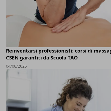
Reinventarsi professionisti: corsi di massa
CSEN garantiti da Scuola TAO
04/08/2026