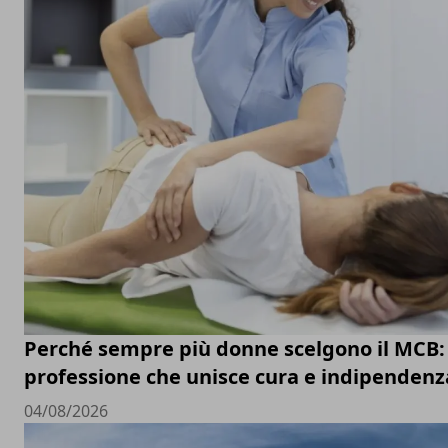
Perché sempre più donne scelgono il MCB:
professione che unisce cura e indipendenz
04/08/2026