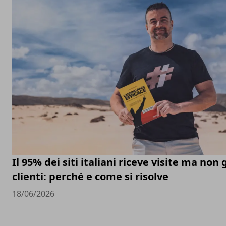
Il 95% dei siti italiani riceve visite ma non
clienti: perché e come si risolve
18/06/2026