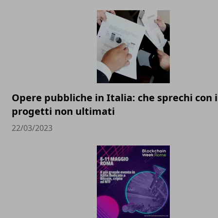
Opere pubbliche in Italia: che sprechi con i
progetti non ultimati
22/03/2023