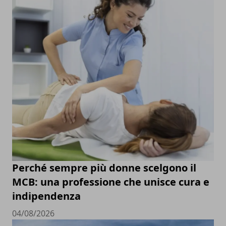
Perché sempre più donne scelgono il
MCB: una professione che unisce cura e
indipendenza
04/08/2026