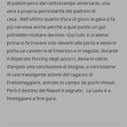
di palloni persi dal centrocampo avversario, una
vera e propria perticolarità dei padroni di
casa. Nell'ultimo quarto d'ora di gioco la gara si fa
più nervosa anche perché a quel punto un gol
potrebbe risultare decisivo. Qui Lulic si scatena:
prima si fa trovare solo davanti alla porta e devia in
porta un rasoterra di Emerson e in seguito, durante
il disperato forcing degli azzurri, devia in calcio
d'angolo una conclusione di Insigne, a conclusione
di una travolgente azione del ragazzo di
Frattamaggiore, entrato in campo da pochi minuti.
Però il destino del Napoli è segnato. La Lazio è a
festeggiare a fine gara.