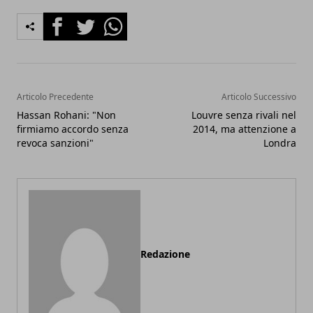
Facebook
Twitter
Whatsapp
Articolo Precedente
Articolo Successivo
Hassan Rohani: "Non
Louvre senza rivali nel
firmiamo accordo senza
2014, ma attenzione a
revoca sanzioni"
Londra
Redazione