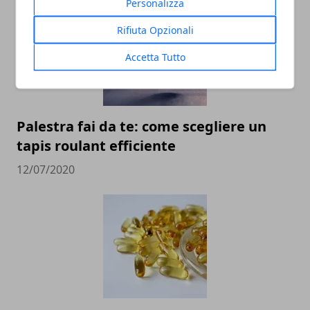
Personalizza
Rifiuta Opzionali
Accetta Tutto
Palestra fai da te: come scegliere un
tapis roulant efficiente
12/07/2020