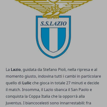
La
Lazio
, guidata da Stefano Pioli, nella ripresa e al
momento giusto, indovina tutti i cambi in particolare
quello di
Lulic
che gioca in totale 27 minuti e decide
il match. Insomma, il Lazio sbanca il San Paolo e
conquista la Coppa Italia che la opporrà alla
Juventus. I biancocelesti sono innarrestabili: fra