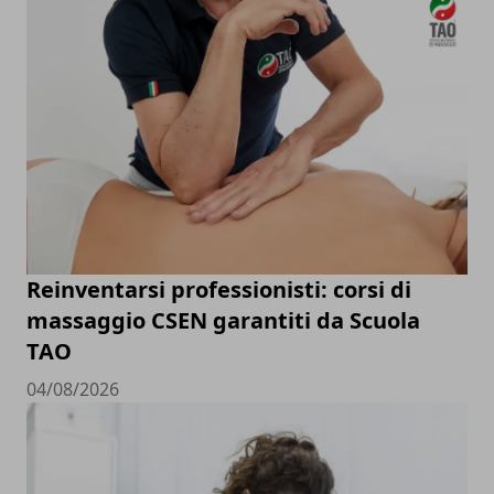
Reinventarsi professionisti: corsi di
massaggio CSEN garantiti da Scuola
TAO
04/08/2026