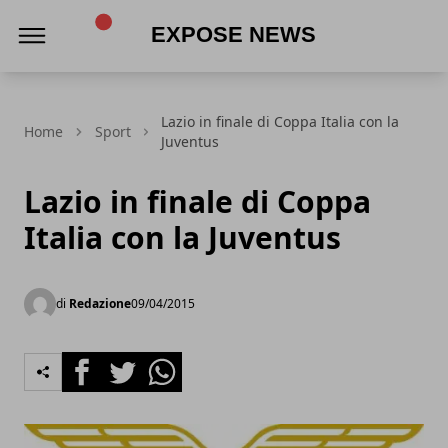
Expose News
Lazio in finale di Coppa Italia con la
Home
Sport
Juventus
Lazio in finale di Coppa
Italia con la Juventus
di
Redazione
09/04/2015
Facebook
Twitter
Whatsapp