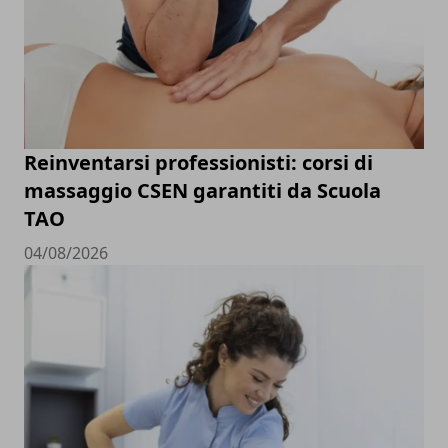
Reinventarsi professionisti: corsi di
massaggio CSEN garantiti da Scuola
TAO
04/08/2026