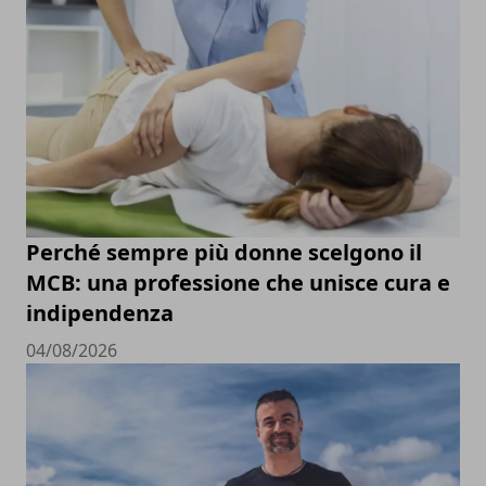
Perché sempre più donne scelgono il
MCB: una professione che unisce cura e
indipendenza
04/08/2026