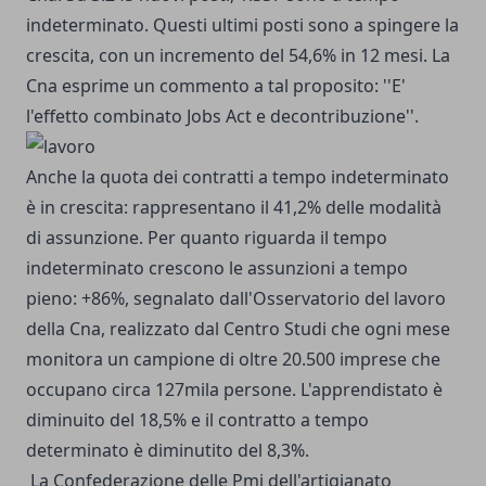
indeterminato. Questi ultimi posti sono a spingere la
crescita, con un incremento del 54,6% in 12 mesi. La
Cna esprime un commento a tal proposito: ''E'
l'effetto combinato Jobs Act e decontribuzione''.
Anche la quota dei contratti a tempo indeterminato
è in crescita: rappresentano il 41,2% delle modalità
di assunzione. Per quanto riguarda il tempo
indeterminato crescono le assunzioni a tempo
pieno: +86%, segnalato dall'Osservatorio del lavoro
della Cna, realizzato dal Centro Studi che ogni mese
monitora un campione di oltre 20.500 imprese che
occupano circa 127mila persone. L'apprendistato è
diminuito del 18,5% e il contratto a tempo
determinato è diminutito del 8,3%.
La Confederazione delle Pmi dell'artigianato