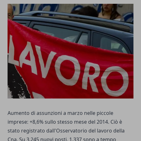
Aumento di assunzioni a marzo nelle piccole
imprese: +8,6% sullo stesso mese del 2014. Ciò è
stato registrato dall'Osservatorio del lavoro della
Cna. Su 3.245 nuovi posti, 1.337 sono a tempo