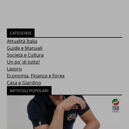
CATEGORIE
Attualità Italia
Guide e Manuali
Società e Cultura
Un po' di tutto!
Lavoro
Economia, Finanza e Forex
Casa e Giardino
ARTICOLI POPOLARI