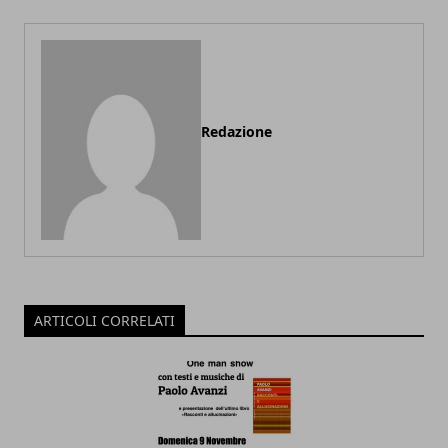
Redazione
ARTICOLI CORRELATI