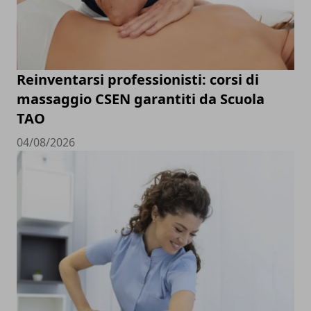
Reinventarsi professionisti: corsi di
massaggio CSEN garantiti da Scuola
TAO
04/08/2026