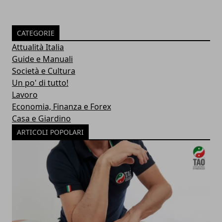
CATEGORIE
Attualità Italia
Guide e Manuali
Società e Cultura
Un po' di tutto!
Lavoro
Economia, Finanza e Forex
Casa e Giardino
ARTICOLI POPOLARI