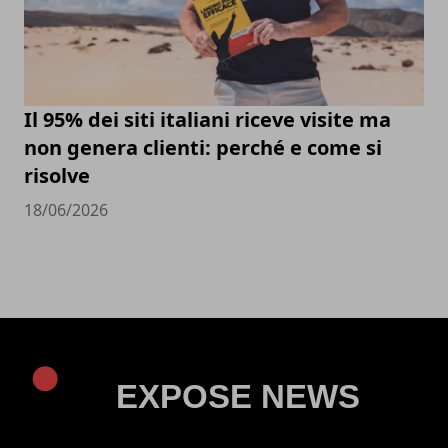
Il 95% dei siti italiani riceve visite ma
non genera clienti: perché e come si
risolve
18/06/2026