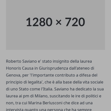
Roberto Saviano e' stato insignito della laurea
Honoris Causa in Giurisprudenza dall'ateneo di
Genova, per 'l'importante contributo a difesa del
principio di legalita', che è alla base della vita sociale
di uno Stato come l'Italia. Saviano ha dedicato la sua
laurea ai pm di Milano, suscitando le ire di politici e
non, tra cui Marina Berlusconi che dice ad una
intervista quanto una persona che ha sempre