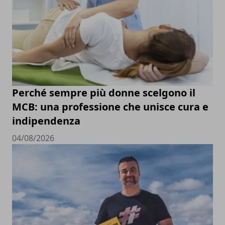
Perché sempre più donne scelgono il
MCB: una professione che unisce cura e
indipendenza
04/08/2026