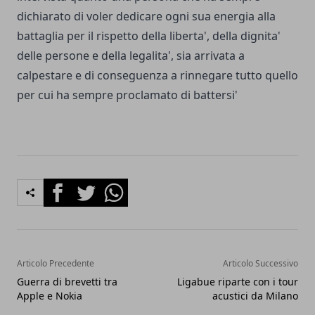
dichiarato di voler dedicare ogni sua energia alla
battaglia per il rispetto della liberta', della dignita'
delle persone e della legalita', sia arrivata a
calpestare e di conseguenza a rinnegare tutto quello
per cui ha sempre proclamato di battersi'
Facebook
Twitter
Whatsapp
Articolo Precedente
Articolo Successivo
Guerra di brevetti tra
Ligabue riparte con i tour
Apple e Nokia
acustici da Milano