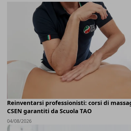
Reinventarsi professionisti: corsi di massa
CSEN garantiti da Scuola TAO
04/08/2026