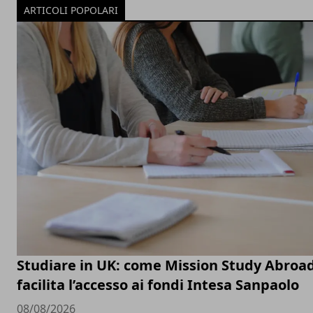
ARTICOLI POPOLARI
Studiare in UK: come Mission Study Abroa
facilita l’accesso ai fondi Intesa Sanpaolo
08/08/2026