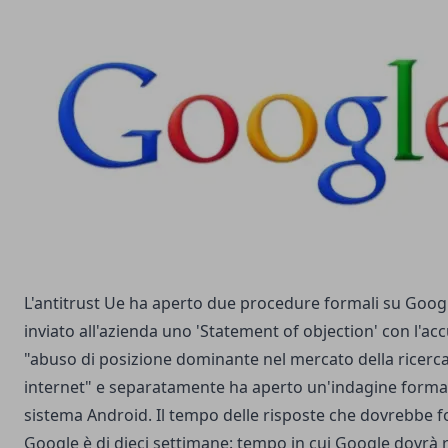
L'antitrust Ue ha aperto due procedure formali su Goog
inviato all'azienda uno 'Statement of objection' con l'acc
"abuso di posizione dominante nel mercato della ricerc
internet" e separatamente ha aperto un'indagine formal
sistema Android. Il tempo delle risposte che dovrebbe f
Google è di dieci settimane: tempo in cui Google dovrà 