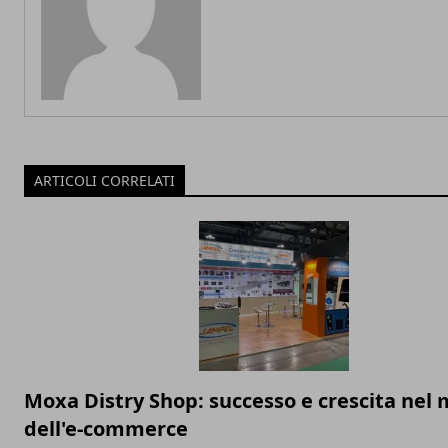
ARTICOLI CORRELATI
Moxa Distry Shop: successo e crescita nel
dell'e-commerce