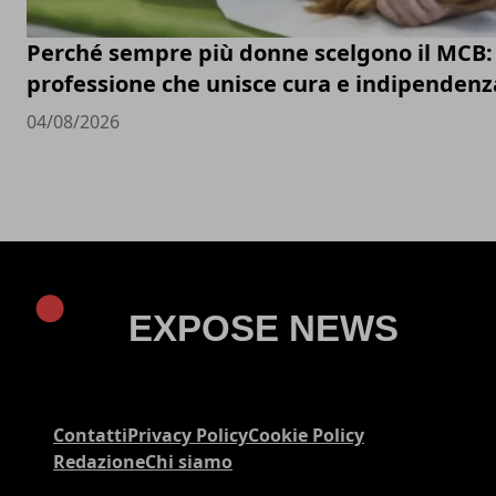
Perché sempre più donne scelgono il MCB:
professione che unisce cura e indipendenz
04/08/2026
Contatti
Privacy Policy
Cookie Policy
Redazione
Chi siamo