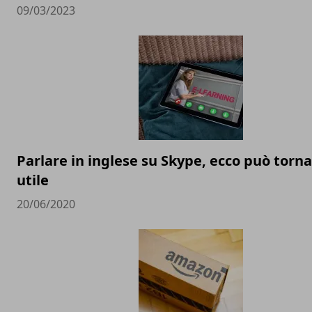
09/03/2023
Parlare in inglese su Skype, ecco può torna
utile
20/06/2020