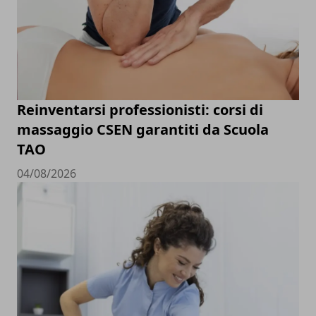
Reinventarsi professionisti: corsi di
massaggio CSEN garantiti da Scuola
TAO
04/08/2026