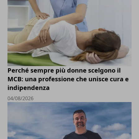
Perché sempre più donne scelgono il
MCB: una professione che unisce cura e
indipendenza
04/08/2026