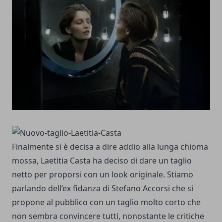
Finalmente si è decisa a dire addio alla lunga chioma
mossa, Laetitia Casta ha deciso di dare un taglio
netto per proporsi con un look originale. Stiamo
parlando dell’ex fidanza di Stefano Accorsi che si
propone al pubblico con un taglio molto corto che
non sembra convincere tutti, nonostante le critiche