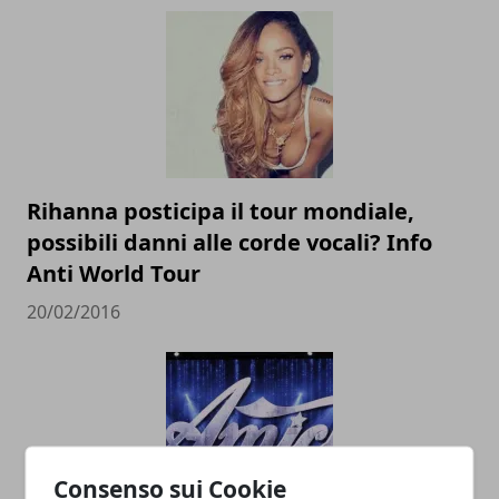
Rihanna posticipa il tour mondiale,
possibili danni alle corde vocali? Info
Anti World Tour
20/02/2016
Consenso sui Cookie