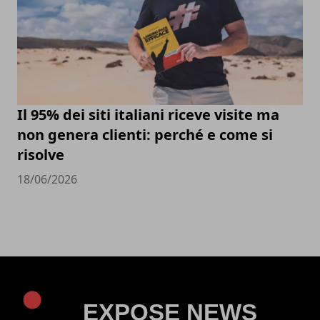
Il 95% dei siti italiani riceve visite ma
non genera clienti: perché e come si
risolve
18/06/2026