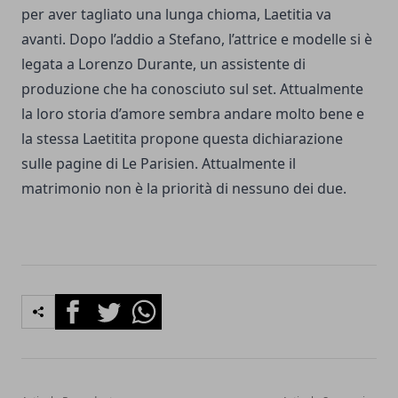
per aver tagliato una lunga chioma, Laetitia va
avanti. Dopo l’addio a Stefano, l’attrice e modelle si è
legata a Lorenzo Durante, un assistente di
produzione che ha conosciuto sul set. Attualmente
la loro storia d’amore sembra andare molto bene e
la stessa Laetitita propone questa dichiarazione
sulle pagine di Le Parisien. Attualmente il
matrimonio non è la priorità di nessuno dei due.
Facebook
Twitter
Whatsapp