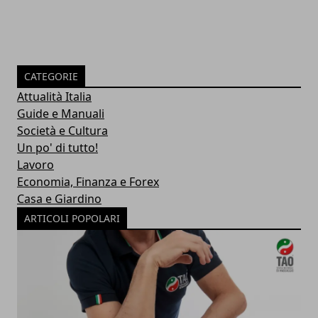
CATEGORIE
Attualità Italia
Guide e Manuali
Società e Cultura
Un po' di tutto!
Lavoro
Economia, Finanza e Forex
Casa e Giardino
ARTICOLI POPOLARI