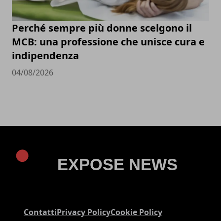
Perché sempre più donne scelgono il
MCB: una professione che unisce cura e
indipendenza
04/08/2026
Contatti
Privacy Policy
Cookie Policy