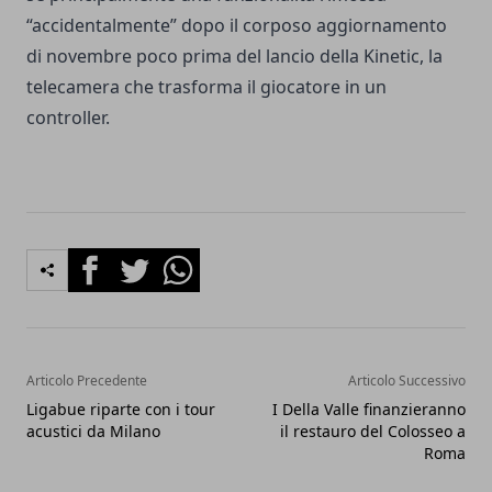
“accidentalmente” dopo il corposo aggiornamento
di novembre poco prima del lancio della Kinetic, la
telecamera che trasforma il giocatore in un
controller.
Facebook
Twitter
Whatsapp
Articolo Precedente
Articolo Successivo
Ligabue riparte con i tour
I Della Valle finanzieranno
acustici da Milano
il restauro del Colosseo a
Roma