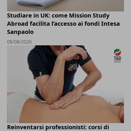
Studiare in UK: come Mission Study
Abroad facilita l’accesso ai fondi Intesa
Sanpaolo
08/08/2026
Reinventarsi professionisti: corsi di