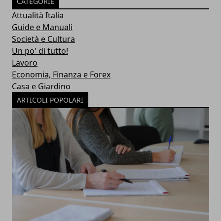
CATEGORIE
Attualità Italia
Guide e Manuali
Società e Cultura
Un po' di tutto!
Lavoro
Economia, Finanza e Forex
Casa e Giardino
ARTICOLI POPOLARI