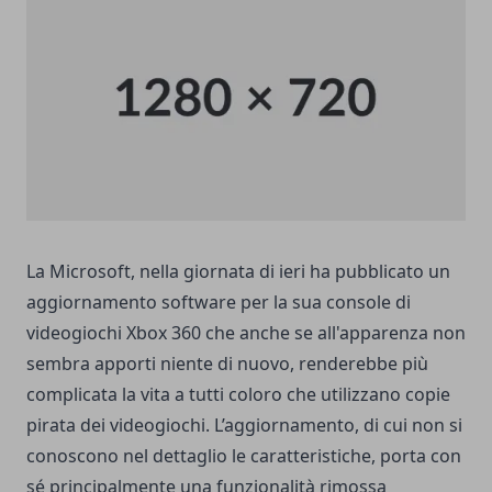
La Microsoft, nella giornata di ieri ha pubblicato un
aggiornamento software per la sua console di
videogiochi Xbox 360 che anche se all'apparenza non
sembra apporti niente di nuovo, renderebbe più
complicata la vita a tutti coloro che utilizzano copie
pirata dei videogiochi. L’aggiornamento, di cui non si
conoscono nel dettaglio le caratteristiche, porta con
sé principalmente una funzionalità rimossa