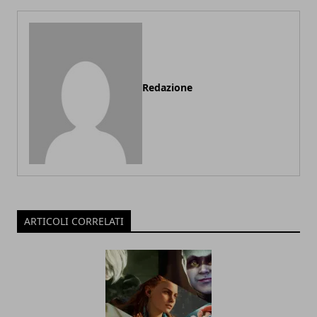
Redazione
ARTICOLI CORRELATI