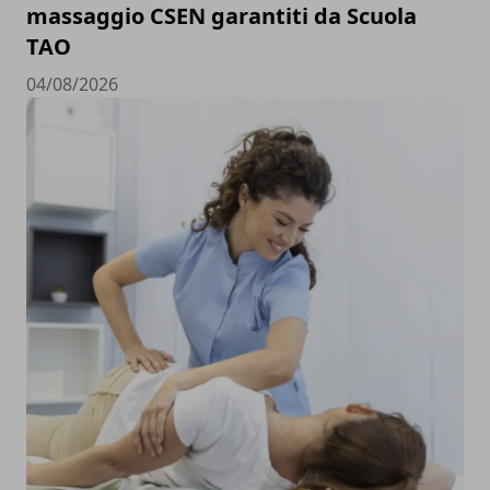
massaggio CSEN garantiti da Scuola
TAO
04/08/2026