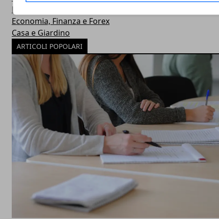
Lavoro
Economia, Finanza e Forex
Casa e Giardino
ARTICOLI POPOLARI