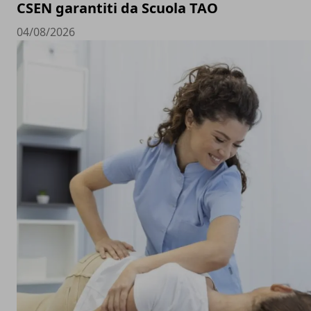
CSEN garantiti da Scuola TAO
04/08/2026