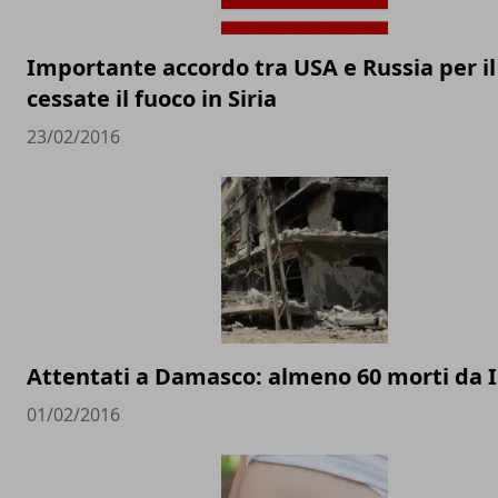
Importante accordo tra USA e Russia per il
cessate il fuoco in Siria
23/02/2016
Attentati a Damasco: almeno 60 morti da I
01/02/2016