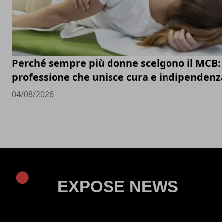
Perché sempre più donne scelgono il MCB:
professione che unisce cura e indipendenz
04/08/2026