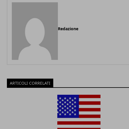
Redazione
ARTICOLI CORRELATI