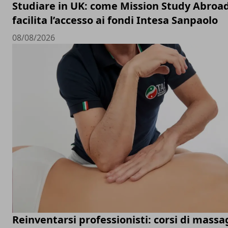
Studiare in UK: come Mission Study Abroa
facilita l’accesso ai fondi Intesa Sanpaolo
08/08/2026
Reinventarsi professionisti: corsi di massa