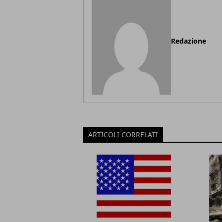
Redazione
ARTICOLI CORRELATI