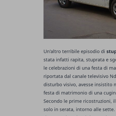
Un'altro terribile episodio di
stu
stata infatti rapita, stuprata e 
le celebrazioni di una festa di m
riportata dal canale televisivo N
disturbo visivo, avesse insistito 
festa di matrimonio di una cugin
Secondo le prime ricostruzioni, il
solo in serata, intorno alle sette