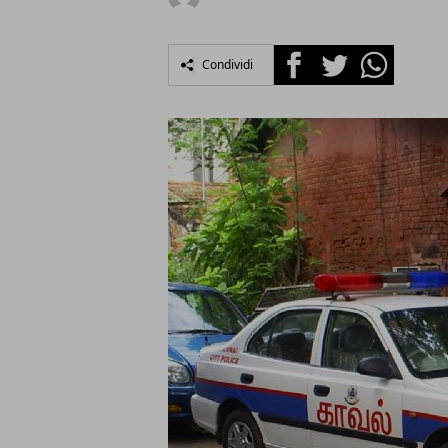
Facebook
Twitter
Whatsapp
Condividi