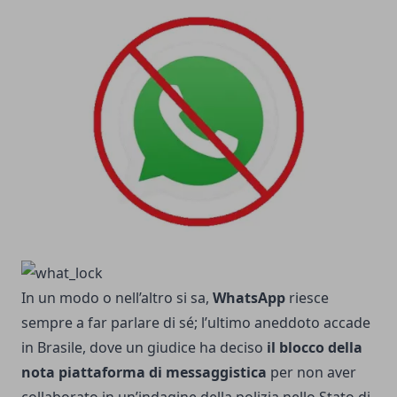
In un modo o nell’altro si sa,
WhatsApp
riesce
sempre a far parlare di sé; l’ultimo aneddoto accade
in Brasile, dove un giudice ha deciso
il blocco della
nota piattaforma di messaggistica
per non aver