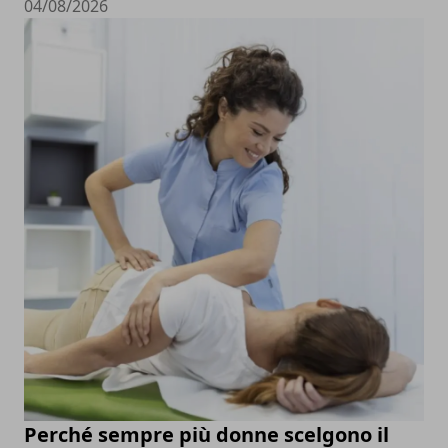
04/08/2026
Perché sempre più donne scelgono il