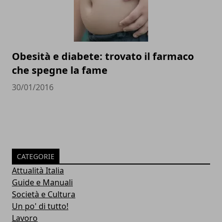
Obesità e diabete: trovato il farmaco
che spegne la fame
30/01/2016
CATEGORIE
Attualità Italia
Guide e Manuali
Società e Cultura
Un po' di tutto!
Lavoro