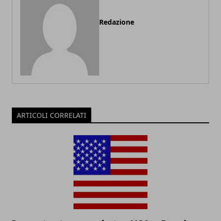
Redazione
ARTICOLI CORRELATI