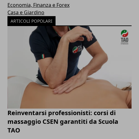
Economia, Finanza e Forex
Casa e Giardino
ARTICOLI POPOLARI
Reinventarsi professionisti: corsi di
massaggio CSEN garantiti da Scuola
TAO