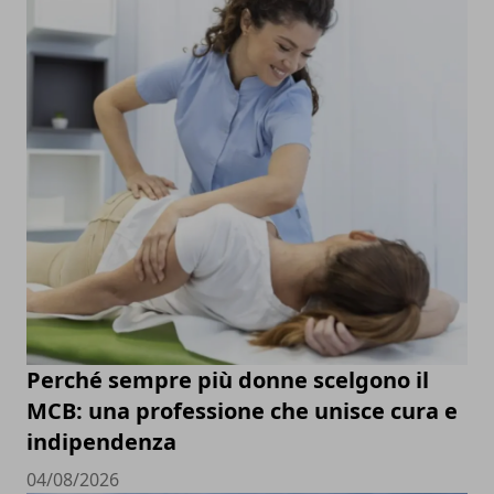
Perché sempre più donne scelgono il
MCB: una professione che unisce cura e
indipendenza
04/08/2026