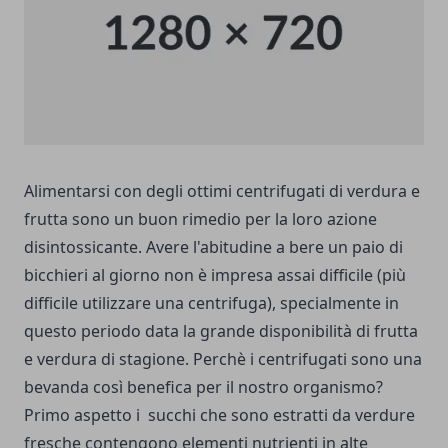
Alimentarsi con degli ottimi centrifugati di verdura e
frutta sono un buon rimedio per la loro azione
disintossicante. Avere l'abitudine a bere un paio di
bicchieri al giorno non è impresa assai difficile (più
difficile utilizzare una
centrifuga
), specialmente in
questo periodo data la grande disponibilità di frutta
e verdura di stagione. Perchè i centrifugati sono una
bevanda così benefica per il nostro organismo?
Primo aspetto i succhi che sono estratti da verdure
fresche contengono elementi nutrienti in alte