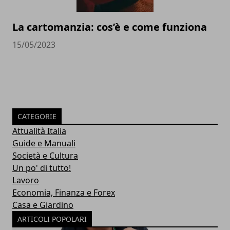
La cartomanzia: cos’è e come funziona
15/05/2023
CATEGORIE
Attualità Italia
Guide e Manuali
Società e Cultura
Un po' di tutto!
Lavoro
Economia, Finanza e Forex
Casa e Giardino
ARTICOLI POPOLARI