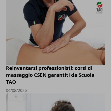
Reinventarsi professionisti: corsi di
massaggio CSEN garantiti da Scuola
TAO
04/08/2026