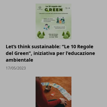
Let’s think sustainable: “Le 10 Regole
del Green”, iniziativa per l'educazione
ambientale
17/05/2023