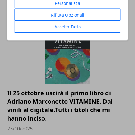
Personalizza
Rifiuta Opzionali
Accetta Tutto
ARTICOLI CORRELATI
Il 25 ottobre uscirà il primo libro di
Adriano Marconetto VITAMINE. Dai
vinili al digitale.Tutti i titoli che mi
hanno inciso.
23/10/2025