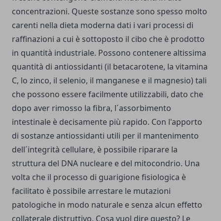
concentrazioni. Queste sostanze sono spesso molto
carenti nella dieta moderna dati i vari processi di
raffinazioni a cui è sottoposto il cibo che è prodotto
in quantità industriale. Possono contenere altissima
quantità di antiossidanti (il betacarotene, la vitamina
C, lo zinco, il selenio, il manganese e il magnesio) tali
che possono essere facilmente utilizzabili, dato che
dopo aver rimosso la fibra, l´assorbimento
intestinale è decisamente più rapido. Con l'apporto
di sostanze antiossidanti utili per il mantenimento
dell´integrità cellulare, è possibile riparare la
struttura del DNA nucleare e del mitocondrio. Una
volta che il processo di guarigione fisiologica è
facilitato è possibile arrestare le mutazioni
patologiche in modo naturale e senza alcun effetto
collaterale distruttivo. Cosa vuol dire questo? Le