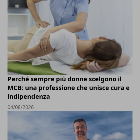
Perché sempre più donne scelgono il
MCB: una professione che unisce cura e
indipendenza
04/08/2026