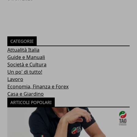
CATEGORIE
Attualità Italia
Guide e Manuali
Società e Cultura
Un po' di tutto!
Lavoro
Economia, Finanza e Forex
Casa e Giardino
ARTICOLI POPOLARI