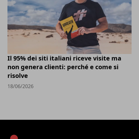
Il 95% dei siti italiani riceve visite ma
non genera clienti: perché e come si
risolve
18/06/2026