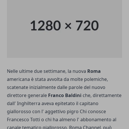
Nelle ultime due settimane, la nuova
Roma
americana è stata avvolta da molte polemiche,
scatenate inizialmente dalle parole del nuovo
direttore generale
Franco Baldini
che, direttamente
dall' Inghilterra aveva epitetato il capitano
giallorosso con l' aggettivo pigro
Chi conosce
Francesco Totti o chi ha almeno l' abbonamento al
canale tematico giallorosso, Roma Channel, può