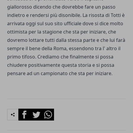
giallorosso dicendo che dovrebbe fare un passo
indietro e rendersi più disonibile. La risosta di Totti è
arrivata oggi sul suo
sito
ufficiale dove si dice molto
ottimista per la stagione che sta per iniziare, che
dovremo lottare tutti dalla stessa parte e che lui farà
sempre il bene della Roma, essendono tra l' altro il
primo tifoso. Crediamo che finalmente si possa
chiudere positivamente questa storia e si possa
pensare ad un campionato che sta per iniziare.
Facebook
Twitter
Whatsapp