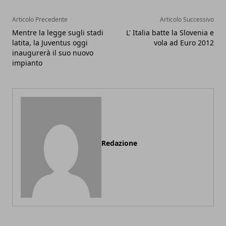
Articolo Precedente
Articolo Successivo
Mentre la legge sugli stadi
L' Italia batte la Slovenia e
latita, la Juventus oggi
vola ad Euro 2012
inaugurerà il suo nuovo
impianto
Redazione