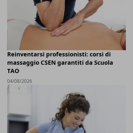
Reinventarsi professionisti: corsi di
massaggio CSEN garantiti da Scuola
TAO
04/08/2026