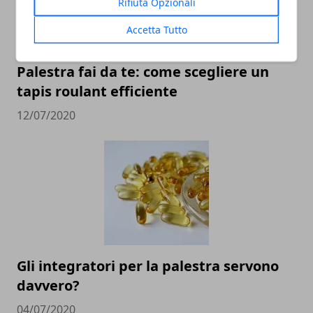
Rifiuta Opzionali
Accetta Tutto
Palestra fai da te: come scegliere un
tapis roulant efficiente
12/07/2020
Gli integratori per la palestra servono
davvero?
04/07/2020