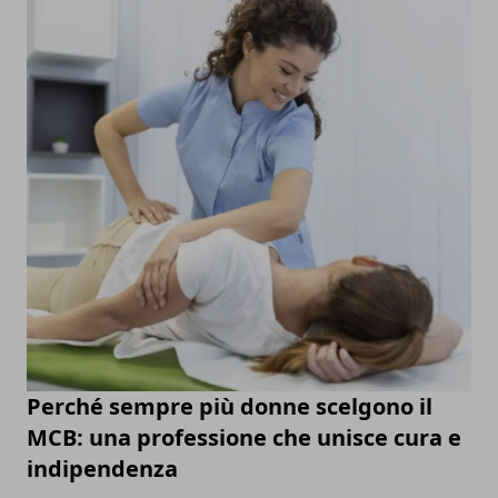
Perché sempre più donne scelgono il
MCB: una professione che unisce cura e
indipendenza