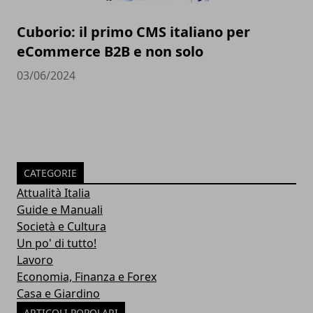
Cuborio: il primo CMS italiano per
eCommerce B2B e non solo
03/06/2024
CATEGORIE
Attualità Italia
Guide e Manuali
Società e Cultura
Un po' di tutto!
Lavoro
Economia, Finanza e Forex
Casa e Giardino
ARTICOLI POPOLARI