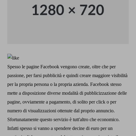
Spesso le pagine Facebook vengono create, oltre che per
passione, per farsi pubblicità e quindi creare maggiore visibilità
per la propria persona o la propria azienda.
Facebook stesso
mette a disposizione diverse modalità di pubblicizzazione delle
pagine, ovviamente a pagamento, di solito per click o per
numero di visualizzazioni ottenute dal proprio annuncio.
Sfortunatamente questo servizio è tutt'altro che economico.
Infatti spesso si vanno a spendere decine di euro per un