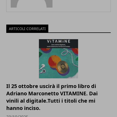
ARTICOLI CORRELATI
Il 25 ottobre uscirà il primo libro di
Adriano Marconetto VITAMINE. Dai
vinili al digitale.Tutti i titoli che mi
hanno inciso.
23/10/2025