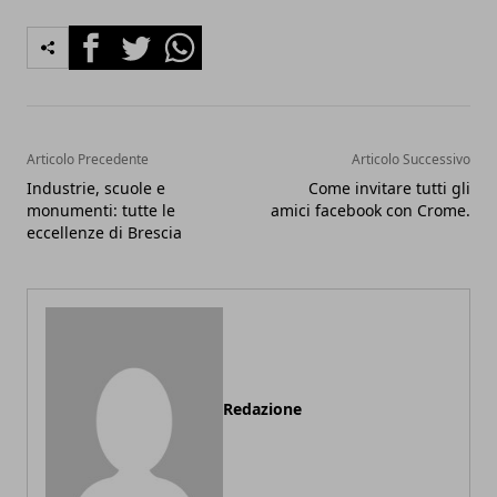
Facebook
Twitter
Whatsapp
Articolo Precedente
Articolo Successivo
Industrie, scuole e
Come invitare tutti gli
monumenti: tutte le
amici facebook con Crome.
eccellenze di Brescia
Redazione