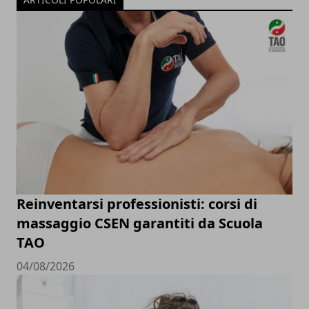
Reinventarsi professionisti: corsi di
massaggio CSEN garantiti da Scuola
TAO
04/08/2026