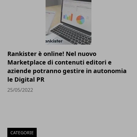
Rankister è online! Nel nuovo
Marketplace di contenuti editori e
aziende potranno gestire in autonomia
le Digital PR
25/05/2022
CATEGORIE