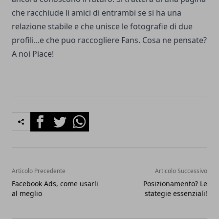
che racchiude li amici di entrambi se si ha una
relazione stabile e che unisce le fotografie di due
profili...e che puo raccogliere
Fans
. Cosa ne pensate?
A noi Piace!
Facebook
Twitter
Whatsapp
Articolo Precedente
Articolo Successivo
Facebook Ads, come usarli
Posizionamento? Le
al meglio
stategie essenziali!