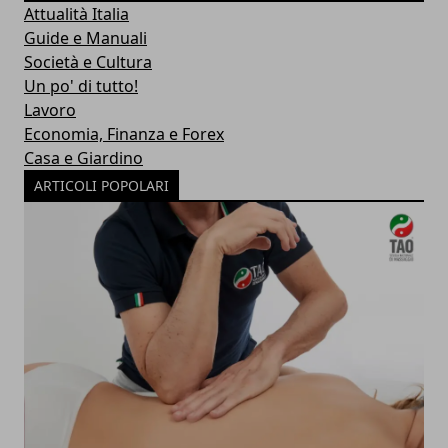
Attualità Italia
Guide e Manuali
Società e Cultura
Un po' di tutto!
Lavoro
Economia, Finanza e Forex
Casa e Giardino
ARTICOLI POPOLARI