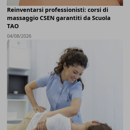
Reinventarsi professionisti: corsi di
massaggio CSEN garantiti da Scuola
TAO
04/08/2026