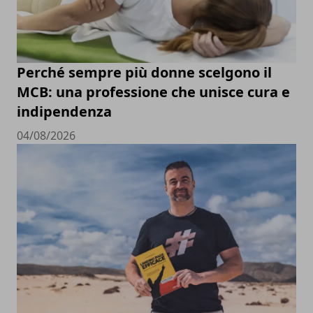
Perché sempre più donne scelgono il
MCB: una professione che unisce cura e
indipendenza
04/08/2026