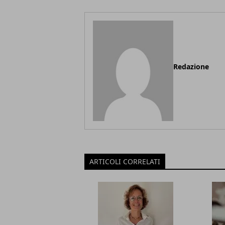
Redazione
ARTICOLI CORRELATI