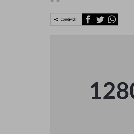
Facebook
Twitter
Whatsapp
Condividi