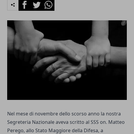
Facebook
Twitter
Whatsapp
Nel mese di novembre dello scorso anno la nostra
Segreteria Nazionale aveva scritto al SSS on. Matteo
Perego, allo Stato Maggiore della Difesa, a