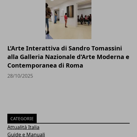
L’Arte Interattiva di Sandro Tomassini
alla Galleria Nazionale d’Arte Moderna e
Contemporanea di Roma
28/10/2025
CATEGORIE
Attualità Italia
Guide e Manuali