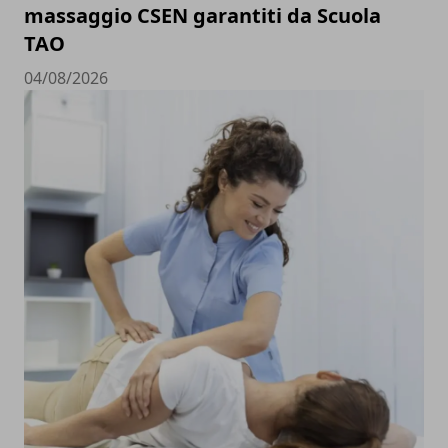
massaggio CSEN garantiti da Scuola
TAO
04/08/2026