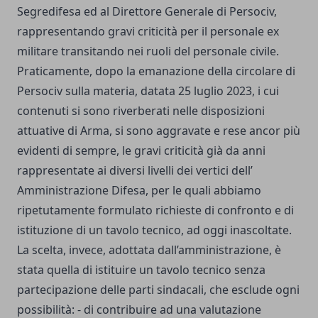
Segredifesa ed al Direttore Generale di Persociv,
rappresentando gravi criticità per il personale ex
militare transitando nei ruoli del personale civile.
Praticamente, dopo la emanazione della circolare di
Persociv sulla materia, datata 25 luglio 2023, i cui
contenuti si sono riverberati nelle disposizioni
attuative di Arma, si sono aggravate e rese ancor più
evidenti di sempre, le gravi criticità già da anni
rappresentate ai diversi livelli dei vertici dell’
Amministrazione Difesa, per le quali abbiamo
ripetutamente formulato richieste di confronto e di
istituzione di un tavolo tecnico, ad oggi inascoltate.
La scelta, invece, adottata dall’amministrazione, è
stata quella di istituire un tavolo tecnico senza
partecipazione delle parti sindacali, che esclude ogni
possibilità: - di contribuire ad una valutazione