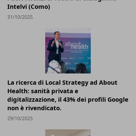
Intelvi (Como)
31/10/2025
La ricerca di Local Strategy ad About
Health: sanità privata e
digitalizzazione, il 43% dei profili Google
non è rivendicato.
29/10/2025