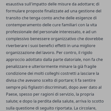
esaustiva sull'impatto delle misure da adottare; di
formulare proposte finalizzate ad una gestione del
transito che tenga conto anche delle esigenze di
contemperamento delle cure familiari con la vita
professionale del personale interessato, e ad un
complessivo benessere organizzativo che dovrebbe
riverberare i suoi benefici effetti in una migliore
organizzazione del lavoro. Per contro, il rigido
approccio adottato dalla parte datoriale, non fa che
penalizzare e ulteriormente minare la già fragile
condizione dei molti colleghi costretti a lasciare la
divisa che avevano scelto di portare; li fa sentire
sempre più figliastri discriminati, dopo aver dato al
Paese, spesso per ragioni di servizio, la propria
salute; e dopo la perdita della salute, arriva lo scotto
sulla questione di seguito riportata. La circolare,