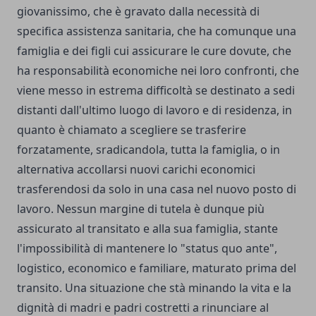
giovanissimo, che è gravato dalla necessità di
specifica assistenza sanitaria, che ha comunque una
famiglia e dei figli cui assicurare le cure dovute, che
ha responsabilità economiche nei loro confronti, che
viene messo in estrema difficoltà se destinato a sedi
distanti dall'ultimo luogo di lavoro e di residenza, in
quanto è chiamato a scegliere se trasferire
forzatamente, sradicandola, tutta la famiglia, o in
alternativa accollarsi nuovi carichi economici
trasferendosi da solo in una casa nel nuovo posto di
lavoro. Nessun margine di tutela è dunque più
assicurato al transitato e alla sua famiglia, stante
l'impossibilità di mantenere lo "status quo ante",
logistico, economico e familiare, maturato prima del
transito. Una situazione che stà minando la vita e la
dignità di madri e padri costretti a rinunciare al