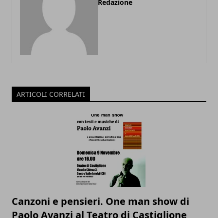
Redazione
ARTICOLI CORRELATI
Canzoni e pensieri. One man show di
Paolo Avanzi al Teatro di Castiglione