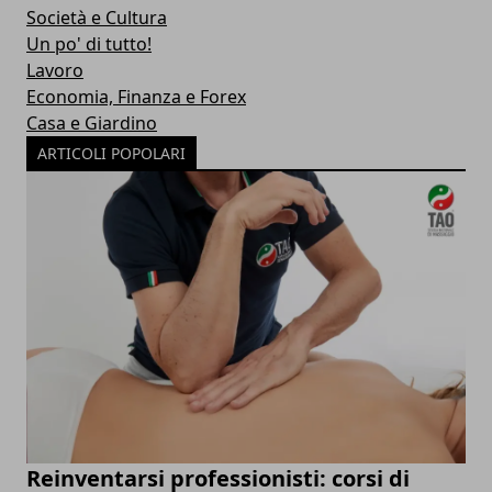
Società e Cultura
Un po' di tutto!
Lavoro
Economia, Finanza e Forex
Casa e Giardino
ARTICOLI POPOLARI
Reinventarsi professionisti: corsi di