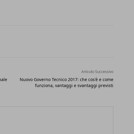
Articolo Successivo
nale
Nuovo Governo Tecnico 2017: che cos'è e come
funziona, vantaggi e svantaggi previsti