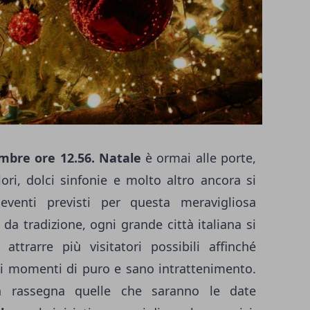
mbre ore 12.56. Natale
è ormai alle porte,
ori, dolci sinfonie e molto altro ancora si
eventi previsti per questa meravigliosa
da tradizione, ogni grande città italiana si
attrarre più visitatori possibili affinché
di momenti di puro e sano intrattenimento.
n rassegna quelle che saranno le date