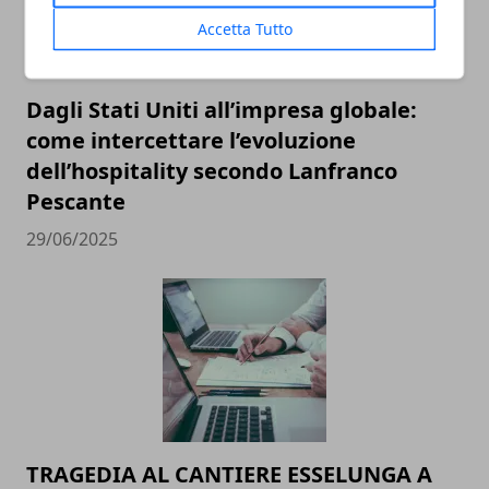
Accetta Tutto
Dagli Stati Uniti all’impresa globale:
come intercettare l’evoluzione
dell’hospitality secondo Lanfranco
Pescante
29/06/2025
TRAGEDIA AL CANTIERE ESSELUNGA A