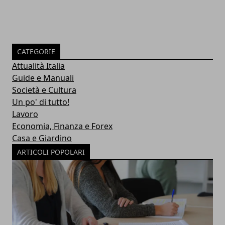
CATEGORIE
Attualità Italia
Guide e Manuali
Società e Cultura
Un po' di tutto!
Lavoro
Economia, Finanza e Forex
Casa e Giardino
ARTICOLI POPOLARI