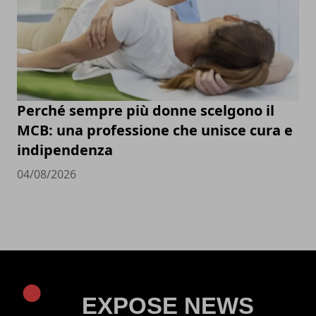
Perché sempre più donne scelgono il
MCB: una professione che unisce cura e
indipendenza
04/08/2026