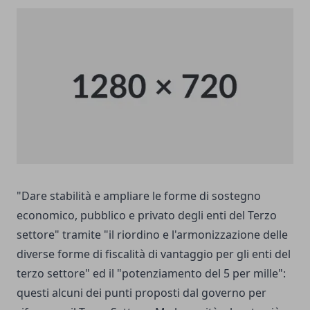
"Dare stabilità e ampliare le forme di sostegno
economico, pubblico e privato degli enti del Terzo
settore" tramite "il riordino e l'armonizzazione delle
diverse forme di fiscalità di vantaggio per gli enti del
terzo settore" ed il "potenziamento del 5 per mille":
questi alcuni dei punti proposti dal governo per