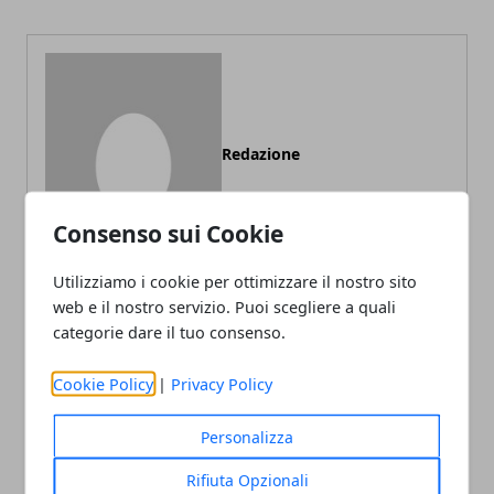
Redazione
Consenso sui Cookie
Utilizziamo i cookie per ottimizzare il nostro sito
web e il nostro servizio. Puoi scegliere a quali
categorie dare il tuo consenso.
ARTICOLI CORRELATI
Cookie Policy
|
Privacy Policy
Personalizza
Rifiuta Opzionali