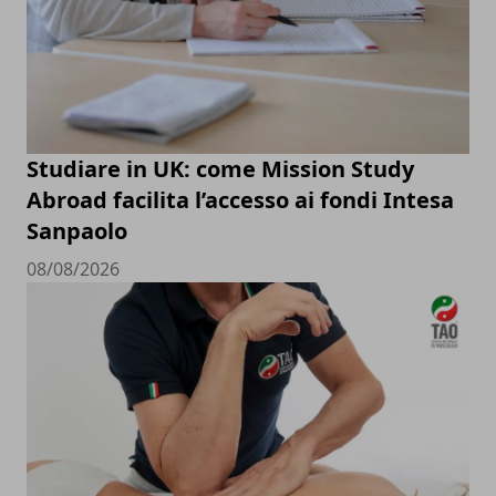
Studiare in UK: come Mission Study
Abroad facilita l’accesso ai fondi Intesa
Sanpaolo
08/08/2026