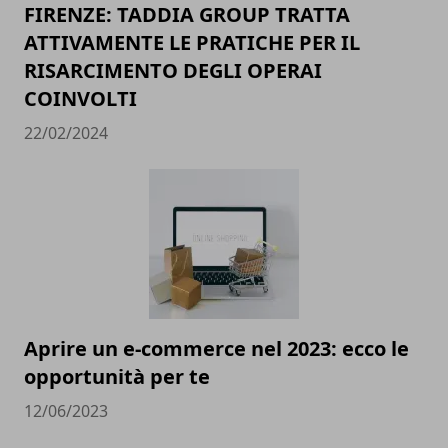
FIRENZE: TADDIA GROUP TRATTA
ATTIVAMENTE LE PRATICHE PER IL
RISARCIMENTO DEGLI OPERAI
COINVOLTI
22/02/2024
Aprire un e-commerce nel 2023: ecco le
opportunità per te
12/06/2023