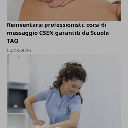
Reinventarsi professionisti: corsi di
massaggio CSEN garantiti da Scuola
TAO
04/08/2026