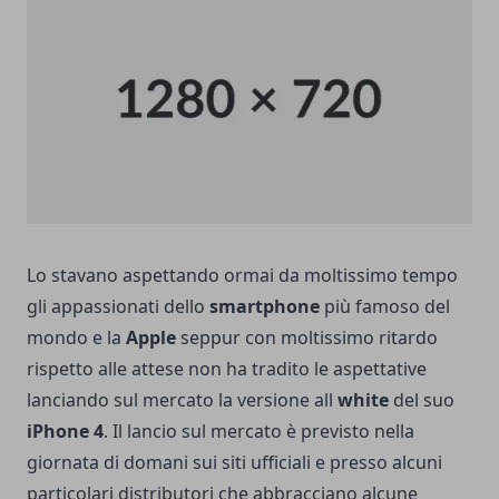
Lo stavano aspettando ormai da moltissimo tempo
gli appassionati dello
smartphone
più famoso del
mondo e la
Apple
seppur con moltissimo ritardo
rispetto alle attese non ha tradito le aspettative
lanciando sul mercato la versione all
white
del suo
iPhone 4
. Il lancio sul mercato è previsto nella
giornata di domani sui siti ufficiali e presso alcuni
particolari distributori che abbracciano alcune