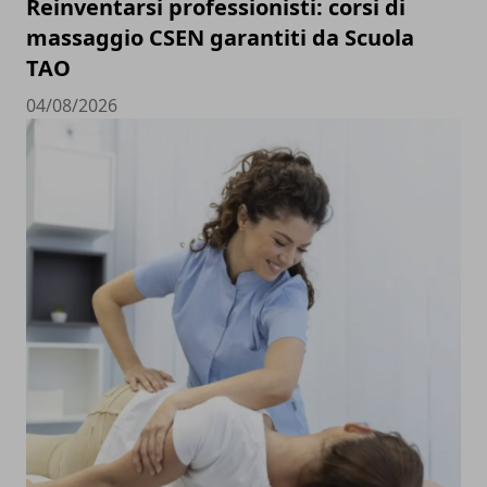
Reinventarsi professionisti: corsi di
massaggio CSEN garantiti da Scuola
TAO
04/08/2026