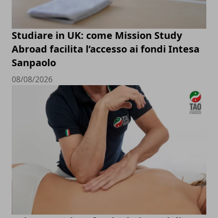
Studiare in UK: come Mission Study
Abroad facilita l’accesso ai fondi Intesa
Sanpaolo
08/08/2026