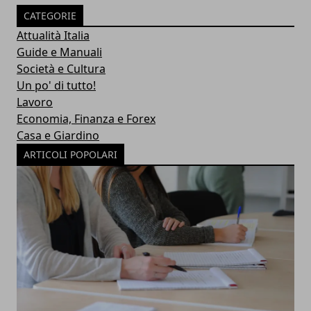
CATEGORIE
Attualità Italia
Guide e Manuali
Società e Cultura
Un po' di tutto!
Lavoro
Economia, Finanza e Forex
Casa e Giardino
ARTICOLI POPOLARI