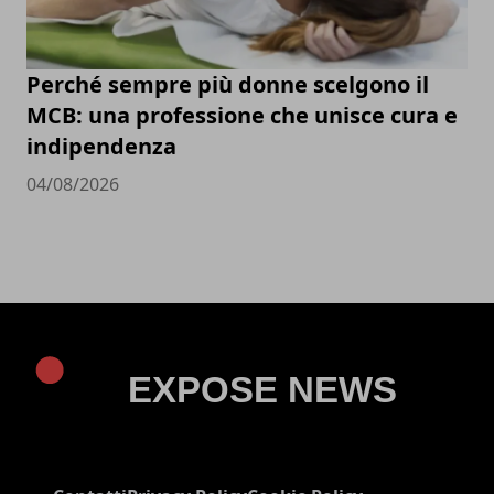
Perché sempre più donne scelgono il
MCB: una professione che unisce cura e
indipendenza
04/08/2026