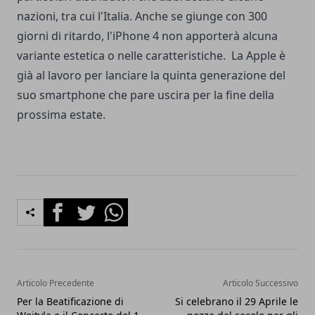
nazioni, tra cui l'Italia. Anche se giunge con 300
giorni di ritardo, l'iPhone 4 non apporterà alcuna
variante estetica o nelle caratteristiche. La Apple è
già al lavoro per lanciare la quinta generazione del
suo smartphone che pare uscira per la fine della
prossima estate.
Facebook
Twitter
Whatsapp
Articolo Precedente
Articolo Successivo
Per la Beatificazione di
Si celebrano il 29 Aprile le