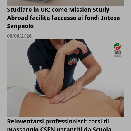
Studiare in UK: come Mission Study
Abroad facilita l’accesso ai fondi Intesa
Sanpaolo
08/08/2026
Reinventarsi professionisti: corsi di
massaggio CSEN garantiti da Scuola