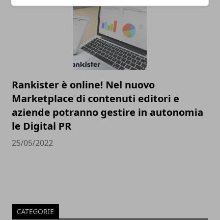
Rankister è online! Nel nuovo
Marketplace di contenuti editori e
aziende potranno gestire in autonomia
le Digital PR
25/05/2022
CATEGORIE