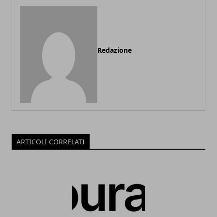
Redazione
ARTICOLI CORRELATI