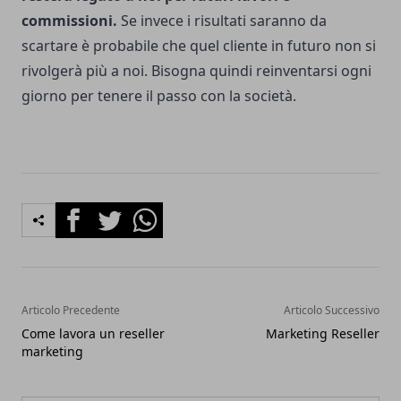
commissioni.
Se invece i risultati saranno da
scartare è probabile che quel cliente in futuro non si
rivolgerà più a noi. Bisogna quindi reinventarsi ogni
giorno per tenere il passo con la società.
Facebook
Twitter
Whatsapp
Articolo Precedente
Articolo Successivo
Come lavora un reseller
Marketing Reseller
marketing