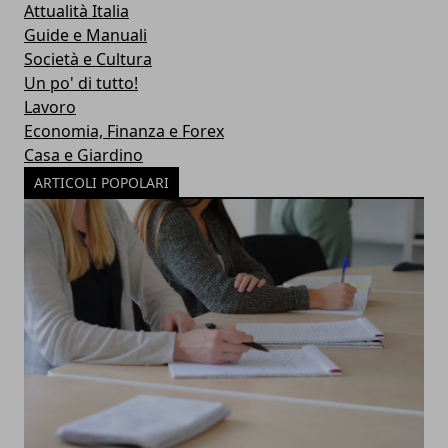
Attualità Italia
Guide e Manuali
Società e Cultura
Un po' di tutto!
Lavoro
Economia, Finanza e Forex
Casa e Giardino
ARTICOLI POPOLARI