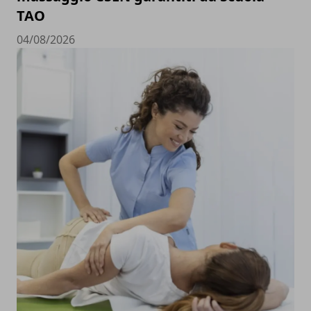
TAO
04/08/2026