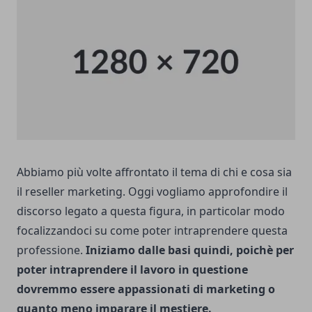
Abbiamo più volte affrontato il tema di chi e cosa sia
il
reseller marketing
. Oggi vogliamo approfondire il
discorso legato a questa figura, in particolar modo
focalizzandoci su come poter intraprendere questa
professione.
Iniziamo dalle basi quindi, poichè per
poter intraprendere il lavoro in questione
dovremmo essere appassionati di marketing o
quanto meno imparare il mestiere.