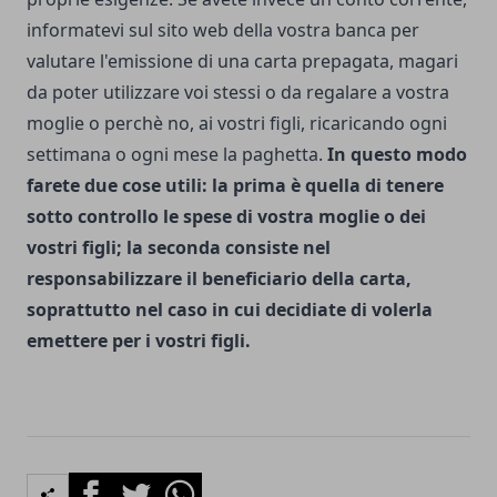
informatevi sul sito web della vostra banca per
valutare l'emissione di una carta prepagata, magari
da poter utilizzare voi stessi o da regalare a vostra
moglie o perchè no, ai vostri figli, ricaricando ogni
settimana o ogni mese la paghetta.
In questo modo
farete due cose utili: la prima è quella di tenere
sotto controllo le spese di vostra moglie o dei
vostri figli; la seconda consiste nel
responsabilizzare il beneficiario della carta,
soprattutto nel caso in cui decidiate di volerla
emettere per i vostri figli.
Facebook
Twitter
Whatsapp