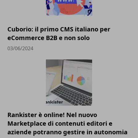
Cuborio: il primo CMS italiano per
eCommerce B2B e non solo
03/06/2024
Rankister è online! Nel nuovo
Marketplace di contenuti editori e
aziende potranno gestire in autonomia