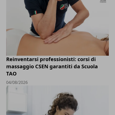
Reinventarsi professionisti: corsi di
massaggio CSEN garantiti da Scuola
TAO
04/08/2026