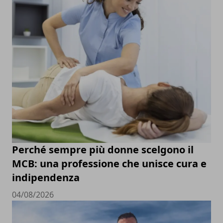
Perché sempre più donne scelgono il
MCB: una professione che unisce cura e
indipendenza
04/08/2026