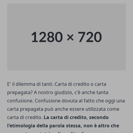
E' il dilemma di tanti. Carta di credito o carta
prepagata? A nostro giudizio, c'è anche tanta
confusione. Confusione dovuta al fatto che oggi una
carta prepagata può anche essere utilizzata come
carta di credito.
La carta di credito, secondo
l'etimologia della parola stessa, non è altro che