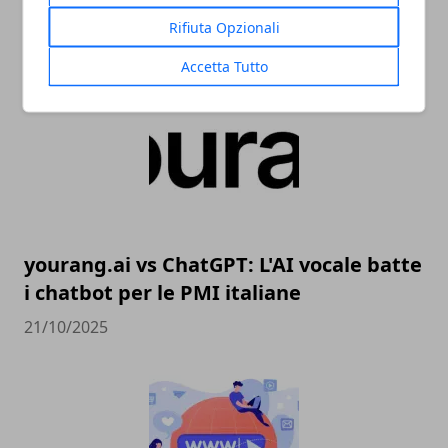
Rifiuta Opzionali
ARTICOLI CORRELATI
Accetta Tutto
yourang.ai vs ChatGPT: L'AI vocale batte
i chatbot per le PMI italiane
21/10/2025