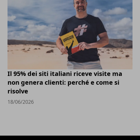
Il 95% dei siti italiani riceve visite ma
non genera clienti: perché e come si
risolve
18/06/2026